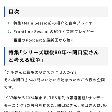
目次
特集（Main Session）の紹介と音声プレイヤー
Frontline Sessionの紹介と音声プレイヤー
番組のPodcastを最新回から聴く
特集「シリーズ戦後80年～関口宏さん
と考える戦争」
「チキさんと戦争の話ができませんか？」
そんな関口さんの問いかけから始まったのが今夜の企画
です。
1987年から2024年まで、TBS系列の報道番組「サンデー
モーニング」の司会を務めた、関口宏さん。関口さんは、終