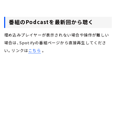
番組のPodcastを最新回から聴く
埋め込みプレイヤーが表示されない場合や操作が難しい
場合は、Spotifyの番組ページから直接再生してくださ
い。リンクは
こちら
。