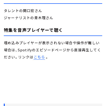
タレントの関口宏さん
ジャーナリストの青木理さん
特集を音声プレイヤーで聴く
埋め込みプレイヤーが表示されない場合や操作が難しい
場合は、Spotifyのエピソードページから直接再生してく
ださい。リンクは
こちら
。