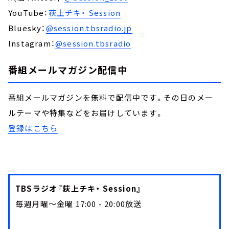
YouTube：
荻上チキ・ Session
Bluesky：
@session.tbsradio.jp
Instagram：
@session.tbsradio
番組メールマガジン配信中
番組メールマガジンを無料で配信中です。その日のメー
ルテーマや特集などをお届けしています。
登録はこちら
TBSラジオ『荻上チキ・ Session』
毎週月曜～金曜 17:00 - 20:00放送