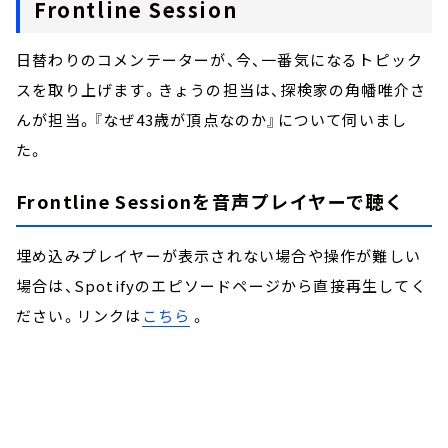
Frontline Session
日替わりのコメンテーターが、今、一番気になるトピック
スを取り上げます。きょうの担当は、探検家の角幡唯介さ
んが担当。『なぜ43歳が頂点なのか』について伺いまし
た。
Frontline Sessionを音声プレイヤーで聴く
埋め込みプレイヤーが表示されない場合や操作が難しい
場合は、Spotifyのエピソードページから直接再生してく
ださい。リンクは
こちら
。