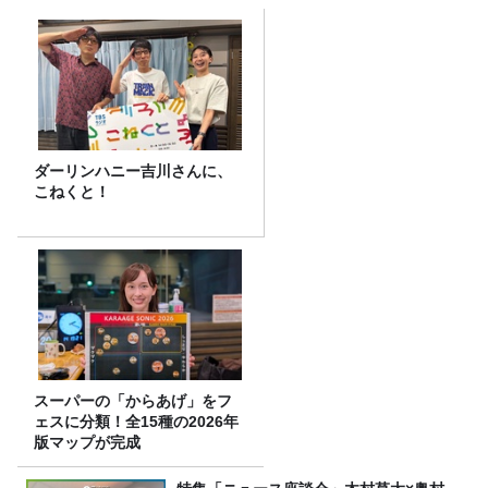
ダーリンハニー吉川さんに、
こねくと！
スーパーの「からあげ」をフ
ェスに分類！全15種の2026年
版マップが完成