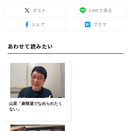
ポスト
LINEで送る
シェア
ブクマ
あわせて読みたい
山里「麻辣湯でなめられたく
ない」