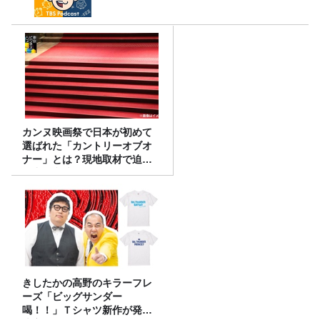
カンヌ映画祭で日本が初めて
選ばれた「カントリーオブオ
ナー」とは？現地取材で迫る
選出の意味
きしたかの高野のキラーフレ
ーズ「ビッグサンダー
喝！！」Ｔシャツ新作が発売