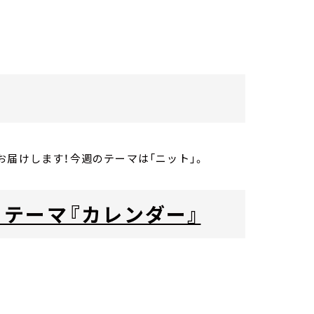
お届けします！今週のテーマは「ニット」。
金）テーマ『カレンダー』