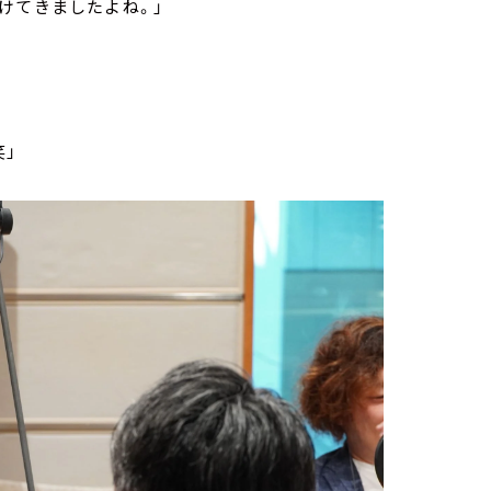
けてきましたよね。」
」