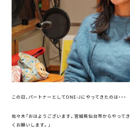
この日、パートナーとしてONE-Jにやってきたのは・・・
佐々木「おはようございます。宮城県仙台市からやってき
くお願いします。」