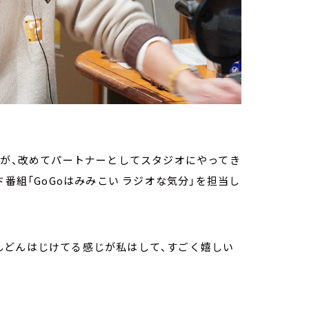
ナが、改めてパートナーとしてスタジオにやってき
番組「GoGoはみみこい ラジオな気分」を担当し
んどんはじけてる感じが私はして、すごく嬉しい