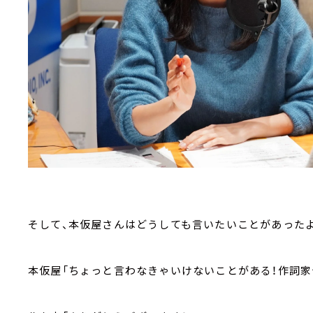
そして、本仮屋さんはどうしても言いたいことがあったよ
本仮屋「ちょっと言わなきゃいけないことがある！作詞家