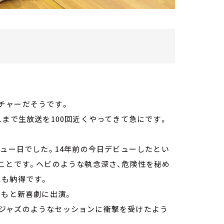
チャーだそうです。
れまで生放送を100回近くやってきて急にです。
ビュー日でした。14年前の今日デビューしたとい
ことです。ヘビのような執念深さ、危険性を秘め
にも納得です。
しもと新喜劇に出演。
ジャズのようなセッションに衝撃を受けたよう