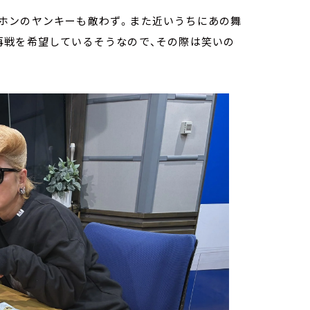
ホンのヤンキーも敵わず。また近いうちにあの舞
再戦を希望しているそうなので、その際は笑いの