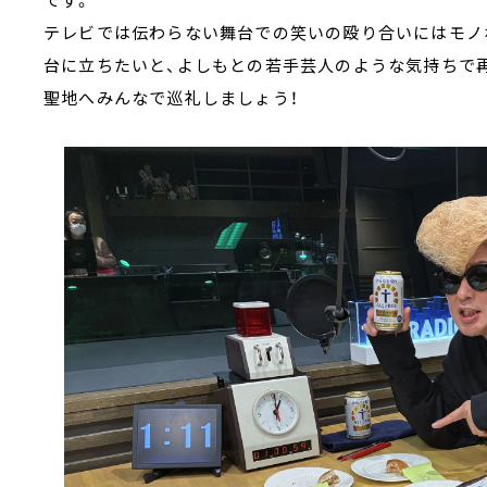
テレビでは伝わらない舞台での笑いの殴り合いにはモノ
台に立ちたいと、よしもとの若手芸人のような気持ちで
聖地へみんなで巡礼しましょう！