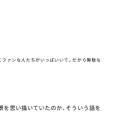
とファンな人たちがいっぱいいて。だから無駄な
景を思い描いていたのか、そういう話を