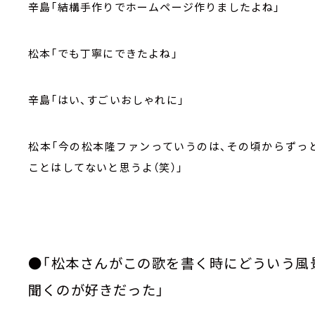
辛島「結構手作りでホームページ作りましたよね」
松本「でも丁寧にできたよね」
辛島「はい、すごいおしゃれに」
松本「今の松本隆ファンっていうのは、その頃からずっ
ことはしてないと思うよ（笑）」
●「松本さんがこの歌を書く時にどういう風
聞くのが好きだった」