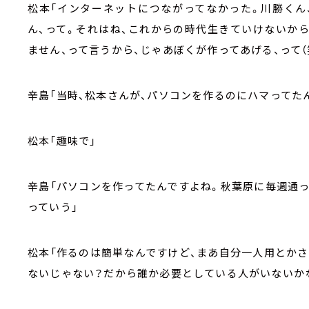
松本「インターネットにつながってなかった。川勝くん
ん、って。それはね、これからの時代生きていけないから
ません、って言うから、じゃあぼくが作ってあげる、って（
辛島「当時、松本さんが、パソコンを作るのにハマってた
松本「趣味で」
辛島「パソコンを作ってたんですよね。秋葉原に毎週通
っていう」
松本「作るのは簡単なんですけど、まあ自分一人用とか
ないじゃない？だから誰か必要としている人がいないか