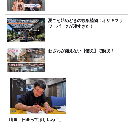
夏こそ始めどきの観葉植物！オザキフラ
ワーパークが凄すぎた！
わざわざ備えない【備え】で防災！
山里「日傘って涼しいね！」