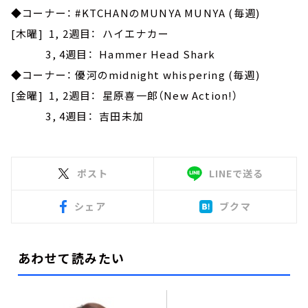
◆コーナー： #KTCHANのMUNYA MUNYA (毎週)
[木曜] 1, 2週目： ハイエナカー
3, 4週目： Hammer Head Shark
◆コーナー： 優河のmidnight whispering (毎週)
[金曜] 1, 2週目： 星原喜一郎（New Action!）
3, 4週目： 吉田未加
ポスト
LINEで送る
シェア
ブクマ
あわせて読みたい