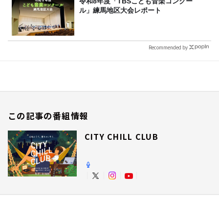
令和8年度「TBSこども音楽コンクー
ル」練馬地区大会レポート
Recommended by
この記事の番組情報
CITY CHILL CLUB