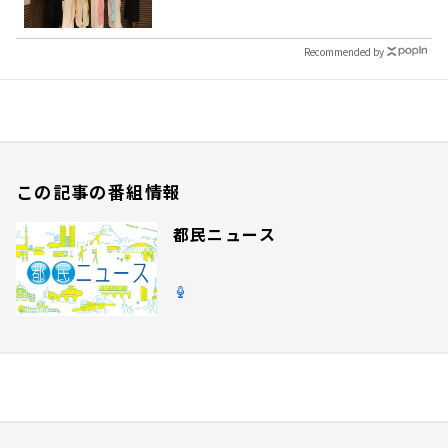
Recommended by
この記事の番組情報
都民ニュース