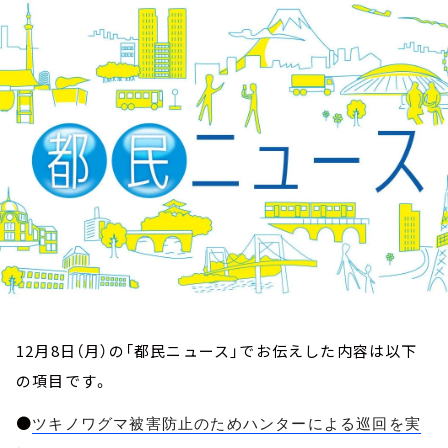
お知らせ
イベント・グッズ
YouTube
会社情報
12月8日（月）の「都民ニュース」でお伝えした内容は以下
の項目です。
●
ツキノワグマ被害防止のためハンターによる巡回を実