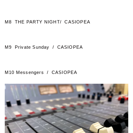
M8 THE PARTY NIGHT/ CASIOPEA
M9 Private Sunday / CASIOPEA
M10 Messengers / CASIOPEA