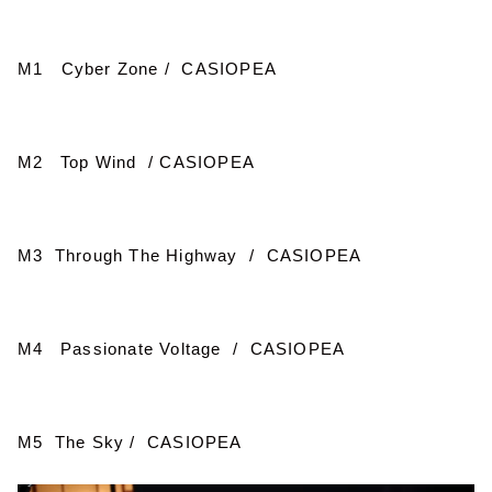
M1
Cyber Zone / CASIOPEA
M2 Top Wind / CASIOPEA
M3 Through The Highway / CASIOPEA
M4 Passionate Voltage / CASIOPEA
M5 The Sky / CASIOPEA