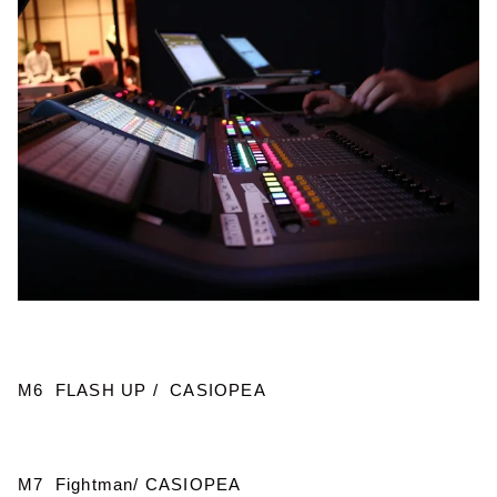
M6 FLASH UP / CASIOPEA
M7 Fightman/ CASIOPEA