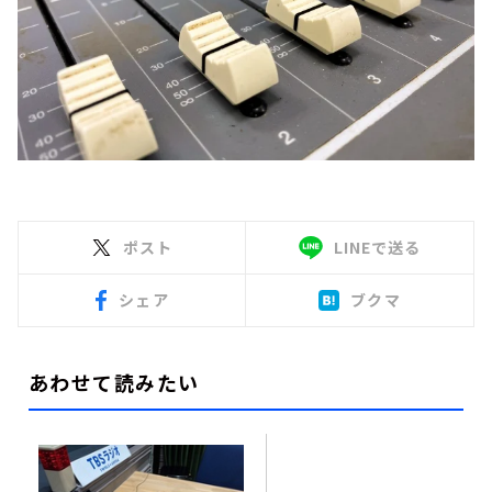
ポスト
LINEで送る
シェア
ブクマ
あわせて読みたい