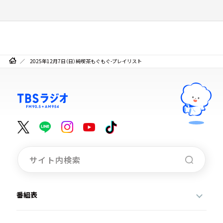
2025年12月7日（日）純喫茶もぐもぐ-プレイリスト
番組表