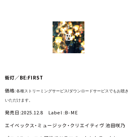
街灯／BE:FIRST
価格:
各種ストリーミングサービス/
ダウンロードサービスでもお聴き
いただけます。
発売日:2025.12.8 Label :B-ME
エイベックス・ミュージック・クリエイティヴ 池田咲乃