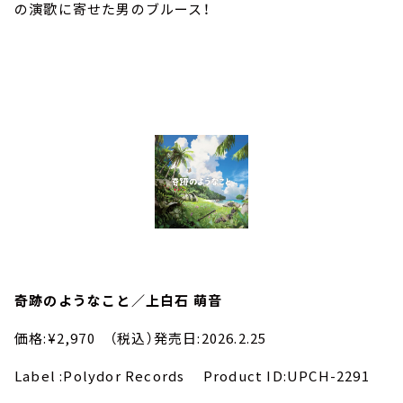
の演歌に寄せた男のブルース！
奇跡のようなこと／上白石 萌音
価格:¥2,970 （税込）発売日:2026.2.25
Label :Polydor Records Product ID:UPCH-2291