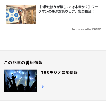
【“着たほうが涼しい”は本当か？】ワー
クマンの暑さ対策ウェア、実力検証！
Recommended by
この記事の番組情報
TBSラジオ音楽情報