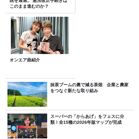
院を通過。 憲法改正手続きは
このまま進むのか？
オンエア曲紹介
抹茶ブームの裏で減る茶畑 企業と農家
をつなぐ新たな取り組み
スーパーの「からあげ」をフェスに分
類！全15種の2026年版マップが完成