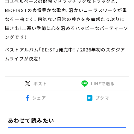
ゴスペルベースの軽快でドラマチックなトラックと、
BE:FIRSTの表情豊かな歌声、温かいコーラスワークが重
なる一曲です。何気ない日常の尊さを多幸感たっぷりに
描き出し、寒い季節に心を温めるハッピーなパーティーソ
ングです！
ベストアルバム「BE:ST」発売中！ / 2026年初のスタジア
ムライブが決定！
ポスト
LINEで送る
シェア
ブクマ
あわせて読みたい