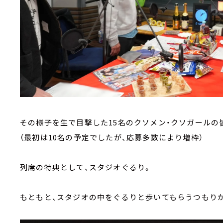
その様子を生で目撃した15名のクソメン・クソガールの
（最初は10名の予定でしたが、応募多数により増枠）
列席の特典として、スタジオぐるり。
もともと、スタジオの中をぐるりと歩いてもらうつもり