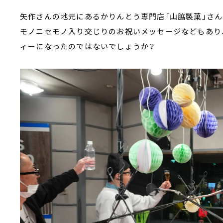
矢作さんの地元にあるかりんとう専門店「山脇製菓」さ
モノニセモノ入り交じりのお祝いメッセージなどもあり
ィーになったのではないでしょうか？