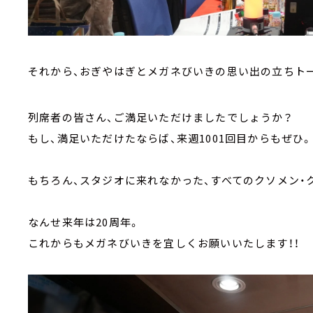
それから、おぎやはぎとメガネびいきの思い出の立ちト
列席者の皆さん、ご満足いただけましたでしょうか？
もし、満足いただけたならば、来週1001回目からもぜひ。
もちろん、スタジオに来れなかった、すべてのクソメン・
なんせ来年は20周年。
これからもメガネびいきを宜しくお願いいたします！！