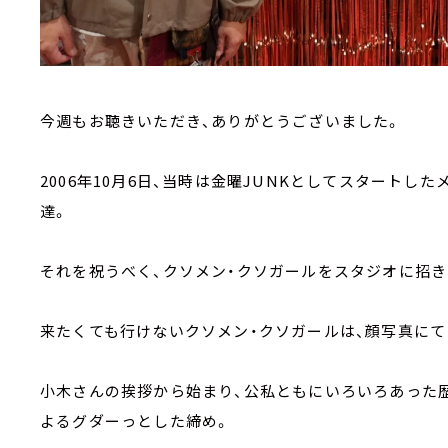
今週もお聴きいただき、ありがとうございました。
2006年10月6日、当時は金曜JUNKとしてスタートした
達。
それを祝うべく、クソメン・クソガールをスタジオに招き
来たくても行けないクソメン・クソガールは、顔写真にて
小木さんの挨拶から始まり、公私ともにいろいろあった
よるグダーっとした締め。