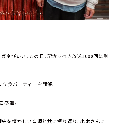
メガネびいき、この日、記念すべき放送1000回に到
、立食パーティーを開催。
ご参加。
歴史を懐かしい音源と共に振り返り、小木さんに