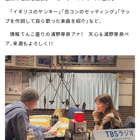
「イギリスのヤンキー」「合コンのセッティング」「ラッ
プを作詞して自ら歌った楽曲を紹介」など、
情報てんこ盛りの浦野芽良アナ！ 天心＆浦野芽良ペ
ア、来週もよろしく！！