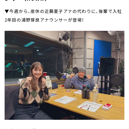
▼今週から、産休の近藤夏子アナの代わりに、後輩で入社
2年目の浦野芽良アナウンサーが登場！