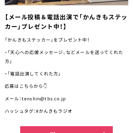
【メール投稿＆電話出演で「かんきもステッ
カー」プレゼント中！】
「かんきもステッカー」をプレゼント中！
・「天心への応援メッセージ、などメールを送ってくれた
方」
・「電話出演してくれた方」
応募はこちらから👇
メール：tenshin@tbs.co.jp
ハッシュタグ：#かんきもラジオ