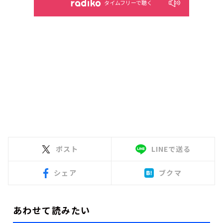
タイムフリーで聴く
ポスト
LINEで送る
シェア
ブクマ
あわせて読みたい