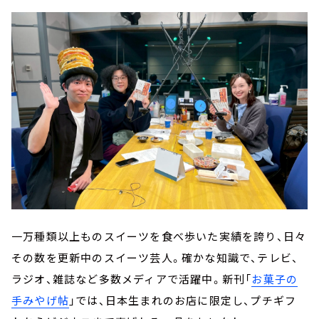
一万種類以上ものスイーツを食べ歩いた実績を誇り、日々
その数を更新中のスイーツ芸人。確かな知識で、テレビ、
ラジオ、雑誌など多数メディアで活躍中。新刊「
お菓子の
手みやげ帖
」では、日本生まれのお店に限定し、プチギフ