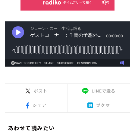
タイムフリーで聴く
ポスト
LINEで送る
シェア
ブクマ
あわせて読みたい