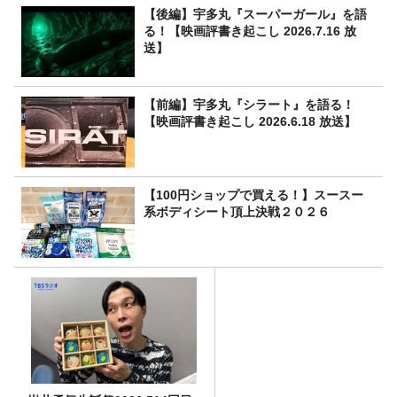
【後編】宇多丸『スーパーガール』を語
る！【映画評書き起こし 2026.7.16 放
送】
【前編】宇多丸『シラート』を語る！
【映画評書き起こし 2026.6.18 放送】
【100円ショップで買える！】スースー
系ボディシート頂上決戦２０２６