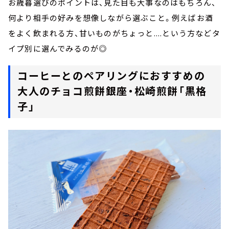
お歳暮選びのポイントは、見た目も大事なのはもちろん、
何より相手の好みを想像しながら選ぶこと。例えばお酒
をよく飲まれる方、甘いものがちょっと....という方などタ
イプ別に選んでみるのが◎
コーヒーとのペアリングにおすすめの
大人のチョコ煎餅銀座・松崎煎餅「黒格
子」