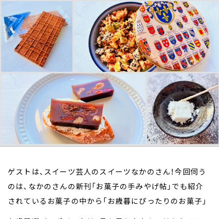
お知らせ
イベント・グッズ
YouTube
会社情報
ゲストは、スイーツ芸人のスイーツなかのさん！今回伺う
のは、なかのさんの新刊「お菓子の手みやげ帖」でも紹介
されているお菓子の中から「お歳暮にぴったりのお菓子」