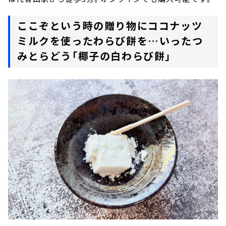
ここぞという時の贈り物にココナッツ
ミルクを使ったわらび餅を…いったつ
みとらどう「椰子の白わらび餅」