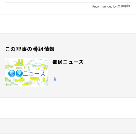
Recommended by
この記事の番組情報
都民ニュース