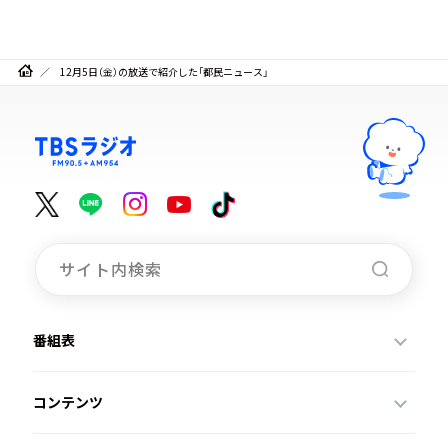
12月5日（金）の放送で紹介した「都民ニュース」
番組表
コンテンツ