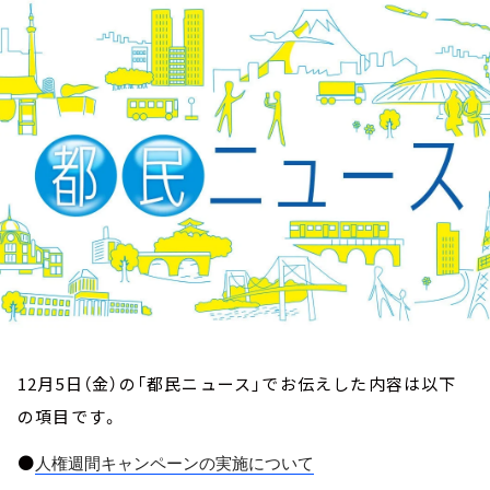
お知らせ
イベント・グッズ
YouTube
会社情報
12月5日（金）の「都民ニュース」でお伝えした内容は以下
の項目です。
●
人権週間キャンペーンの実施について