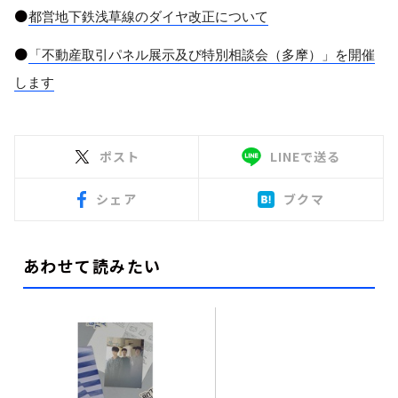
●
都営地下鉄浅草線のダイヤ改正について
●
「不動産取引パネル展示及び特別相談会（多摩）」を開催
します
ポスト
LINEで送る
シェア
ブクマ
あわせて読みたい