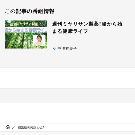
この記事の番組情報
週刊ミヤリサン製薬！腸から始
まる健康ライフ
中澤有美子
感染症の発熱とせき