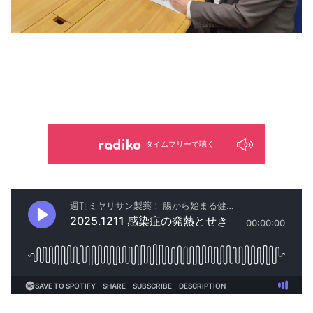
タイムフリーで聴く