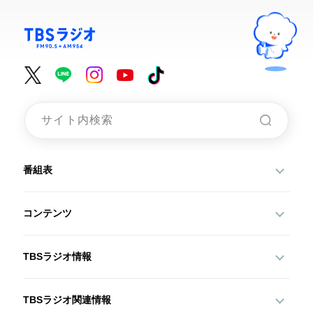
番組表
コンテンツ
TBSラジオ情報
TBSラジオ関連情報