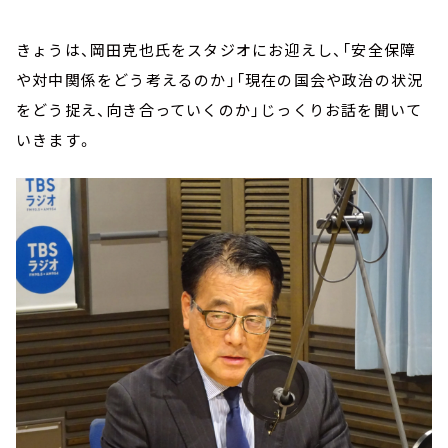
きょうは、岡田克也氏をスタジオにお迎えし、「安全保障
や対中関係をどう考えるのか」「現在の国会や政治の状況
をどう捉え、向き合っていくのか」じっくりお話を聞いて
いきます。