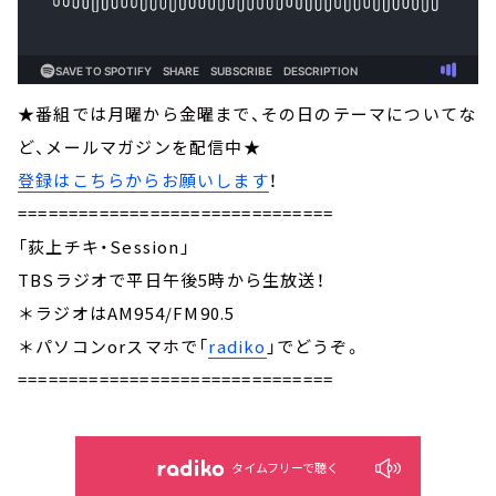
★番組では月曜から金曜まで、その日のテーマについてな
ど、メールマガジンを配信中★
登録はこちらからお願いします
！
===============================
「荻上チキ・Session」
TBSラジオで平日午後5時から生放送！
＊ラジオはAM954/FM90.5
＊パソコンorスマホで「
radiko
」でどうぞ。
===============================
タイムフリーで聴く