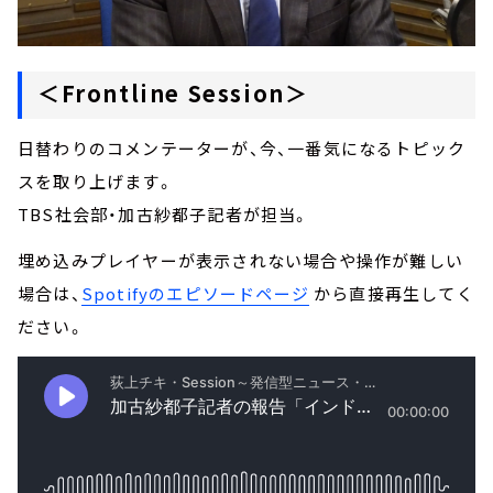
＜Frontline Session＞
日替わりのコメンテーターが、今、一番気になるトピック
スを取り上げます。
TBS社会部・加古紗都子記者が担当。
埋め込みプレイヤーが表示されない場合や操作が難しい
場合は、
Spotifyのエピソードページ
から直接再生してく
ださい。