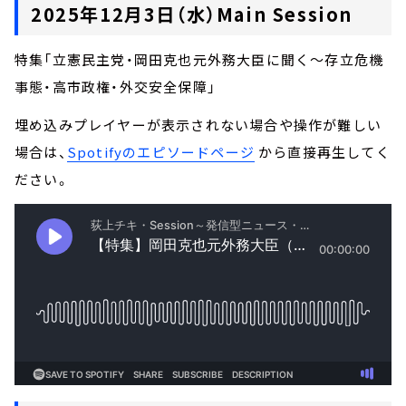
2025年12月3日（水）Main Session
特集「立憲民主党・岡田克也元外務大臣に聞く～存立危機
事態・高市政権・外交安全保障」
埋め込みプレイヤーが表示されない場合や操作が難しい
場合は、
Spotifyのエピソードページ
から直接再生してく
ださい。