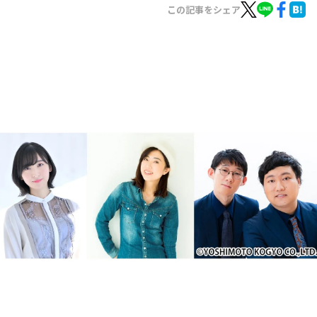
お知らせ
この記事をシェア
イベント・グッズ
YouTube
会社情報