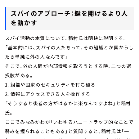
スパイのアプローチ：鍵を開けるより人
を動かす
スパイ活動の本質について、稲村氏は明快に説明する。
「基本的には、スパイの人たちって、その組織とか国からし
たら単純に外の人なんです」
そこで、外の人間が内部情報を取ろうとする時、二つの選
択肢がある。
1. 組織や国家のセキュリティを打ち破る
2. 情報にアクセスできる人を操作する
「そうすると後者の方がはるかに楽なんですよね」と稲村
氏。
ここでみなみかわが「いわゆるハニートラップ的なことで
弱みを握られることもある」と質問すると、稲村氏は「一