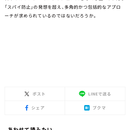
「スパイ防止」の発想を超え、多角的かつ包括的なアプロ
ーチが求められているのではないだろうか。
ポスト
LINEで送る
シェア
ブクマ
あわせて読みたい