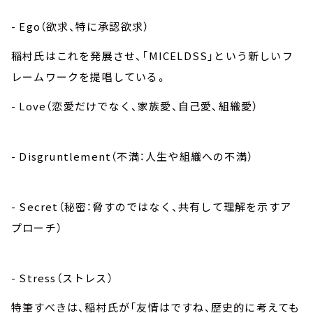
- Ego（欲求、特に承認欲求）
稲村氏はこれを発展させ、「MICELDSS」という新しいフ
レームワークを提唱している。
- Love（恋愛だけでなく、家族愛、自己愛、組織愛）
- Disgruntlement（不満：人生や組織への不満）
- Secret（秘密：脅すのではなく、共有して理解を示すア
プローチ）
- Stress（ストレス）
特筆すべきは、稲村氏が「友情はですね、歴史的に考えても