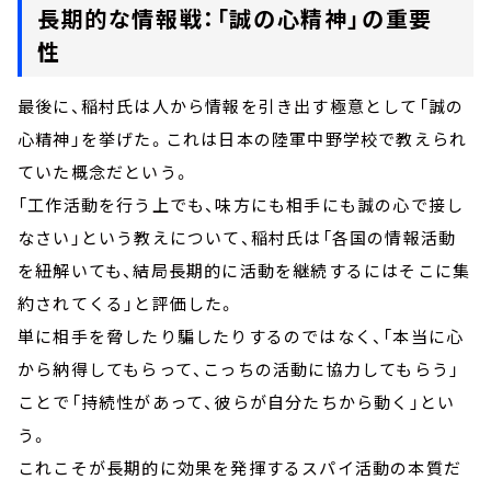
長期的な情報戦：「誠の心精神」の重要
性
最後に、稲村氏は人から情報を引き出す極意として「誠の
心精神」を挙げた。これは日本の陸軍中野学校で教えられ
ていた概念だという。
「工作活動を行う上でも、味方にも相手にも誠の心で接し
なさい」という教えについて、稲村氏は「各国の情報活動
を紐解いても、結局長期的に活動を継続するにはそこに集
約されてくる」と評価した。
単に相手を脅したり騙したりするのではなく、「本当に心
から納得してもらって、こっちの活動に協力してもらう」
ことで「持続性があって、彼らが自分たちから動く」とい
う。
これこそが長期的に効果を発揮するスパイ活動の本質だ