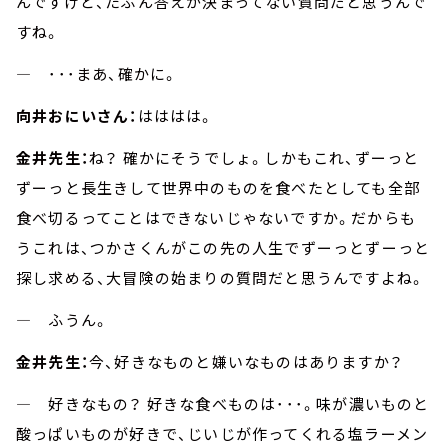
んですけど、たぶん答えが決まってない質問だと思うんで
すね。
― ･･･まあ、確かに。
向井おにいさん：
はははは。
金井先生：
ね？ 確かにそうでしょ。しかもこれ、ずーっと
ずーっと長生きして世界中のものを食べたとしても全部
食べ切るってことはできないじゃないですか。だからも
うこれは、つかさくんがこの先の人生でずーっとずーっと
探し求める、大冒険の始まりの質問だと思うんですよね。
― ふうん。
金井先生：
今、好きなものと嫌いなものはありますか？
― 好きなもの？ 好きな食べものは･･･。味が濃いものと
酸っぱいものが好きで、じいじが作ってくれる塩ラーメン