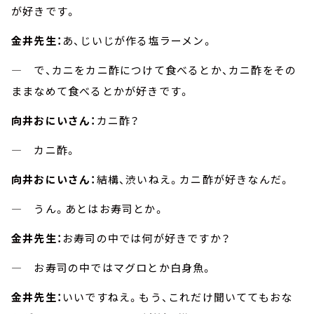
が好きです。
金井先生：
あ、じいじが作る塩ラーメン。
― で、カニをカニ酢につけて食べるとか、カニ酢をその
ままなめて食べるとかが好きです。
向井おにいさん：
カニ酢？
― カニ酢。
向井おにいさん：
結構、渋いねえ。カニ酢が好きなんだ。
― うん。あとはお寿司とか。
金井先生：
お寿司の中では何が好きですか？
― お寿司の中ではマグロとか白身魚。
金井先生：
いいですねえ。もう、これだけ聞いててもおな