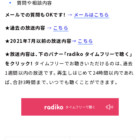
質問や相談内容
メールでの質問もOKです！
→
メールはこちら
★過去の放送内容
→
こちら
★2021年7月以前の放送内容
→
こちら
★放送内容は、下のバナー「radiko タイムフリーで聴く」
をクリック！
タイムフリーでお聴きいただけるのは、過去
1週間以内の放送です。再生しはじめて24時間以内であれ
ば、合計3時間まで、いつでも聴くことができます。
タイムフリーで聴く