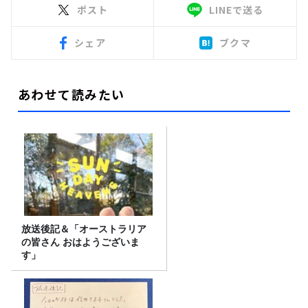
ポスト
LINEで送る
シェア
ブクマ
あわせて読みたい
放送後記＆「オーストラリア
の皆さん おはようございま
す」