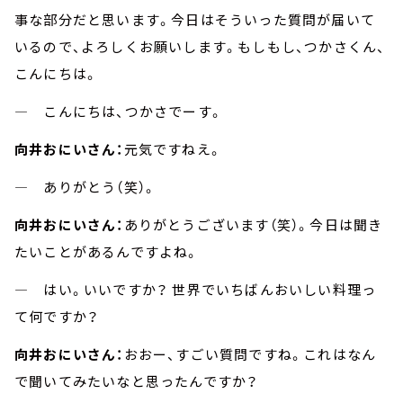
事な部分だと思います。今日はそういった質問が届いて
いるので、よろしくお願いします。もしもし、つかさくん、
こんにちは。
― こんにちは、つかさでーす。
向井おにいさん：
元気ですねえ。
― ありがとう（笑）。
向井おにいさん：
ありがとうございます（笑）。今日は聞き
たいことがあるんですよね。
― はい。いいですか？ 世界でいちばんおいしい料理っ
て何ですか？
向井おにいさん：
おおー、すごい質問ですね。これはなん
で聞いてみたいなと思ったんですか？