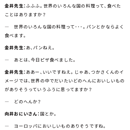
金井先生：
ふふふ。世界のいろんな国の料理って、食べた
ことはありますか？
― 世界のいろんな国の料理って･･･。パンとかならよく
食べます。
金井先生：
あ、パンねえ。
― あとは、今日ピザ食べました。
金井先生：
ああー、いいですねえ。じゃあ、つかさくんのイ
メージでは、世界の中でだいたいどのへんにおいしいもの
がありそうっていうふうに思ってますか？
― どのへんか？
向井おにいさん：
国とか。
― ヨーロッパにおいしいものありそうですね。