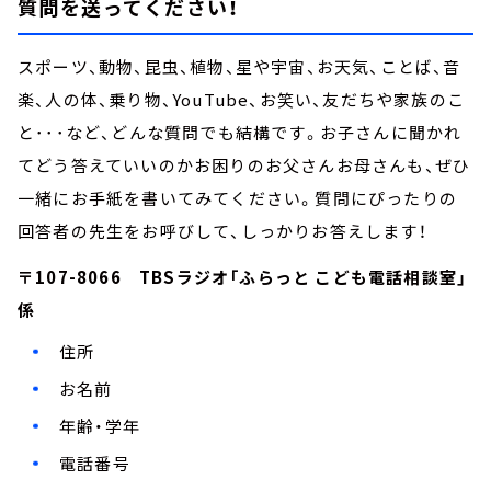
質問を送ってください！
スポーツ、動物、昆虫、植物、星や宇宙、お天気、ことば、音
楽、人の体、乗り物、YouTube、お笑い、友だちや家族のこ
と･･･など、どんな質問でも結構です。お子さんに聞かれ
てどう答えていいのかお困りのお父さんお母さんも、ぜひ
一緒にお手紙を書いてみてください。質問にぴったりの
回答者の先生をお呼びして、しっかりお答えします！
〒107-8066 TBSラジオ「ふらっと こども電話相談室」
係
住所
お名前
年齢・学年
電話番号