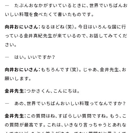
― たぶんおなかがすいているときに、世界でいちばんお
いしい料理を食べたくて書いたものです。
向井おにいさん：
なるほどね（笑）。今日はいろんな国に行
っている金井真紀先生が来ているので、お話してみてくだ
さい。
― はい。いいですか？
向井おにいさん：
もちろんです（笑）。じゃあ、金井先生、お
願いします。
金井先生：
つかさくん、こんにちは。
― あの、世界でいちばんおいしい料理ってなんですか？
金井先生：
この質問はね、すばらしい質問ですね。もう、こ
の質問が最高です。これは、いきなり言っちゃうとあれな