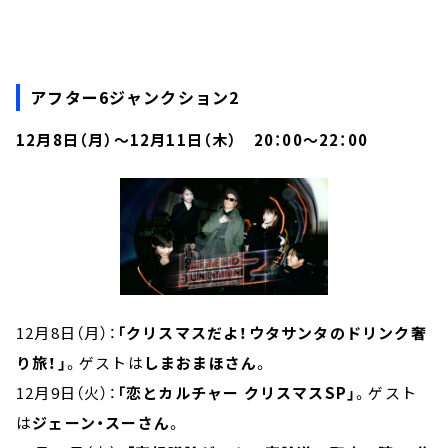
アフター6ジャンクション2
12月8日（月）～12月11日（木） 20：00～22：00
12月8日（月）：
「クリスマスだよ！ウタサンタのドリンク奢
り旅！」
。ゲストは
しまおまほさん
。
12月9日（火）：
「恋とカルチャー クリスマスSP」
。ゲスト
は
ジェーン・スーさん
。