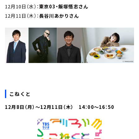
12月10日（水）：
東京03・飯塚悟志さん
12月11日（木）：
長谷川あかりさん
こねくと
12月8日（月）～12月11日（木） 14：00～16：50