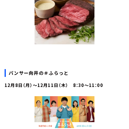
パンサー向井の＃ふらっと
12月8日（月）～12月11日（木） 8：30～11：00