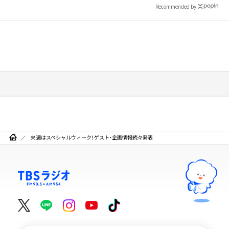
Recommended by
来週はスペシャルウィーク！ゲスト・企画情報続々発表