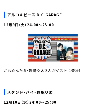
アルコ＆ピース D.C.GARAGE
12月9日（火）24：00～25：00
かもめんたる・
岩崎う大さん
がゲストに登場！
スタンド・バイ・見取り図
12月10日（水）24：00～25：00