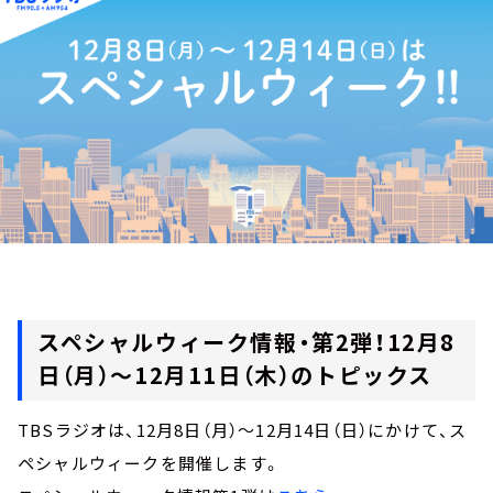
お知らせ
イベント・グッズ
YouTube
会社情報
スペシャルウィーク情報・第2弾！12月8
日（月）～12月11日（木）のトピックス
TBSラジオは、12月8日（月）～12月14日（日）にかけて、ス
ペシャルウィークを開催します。