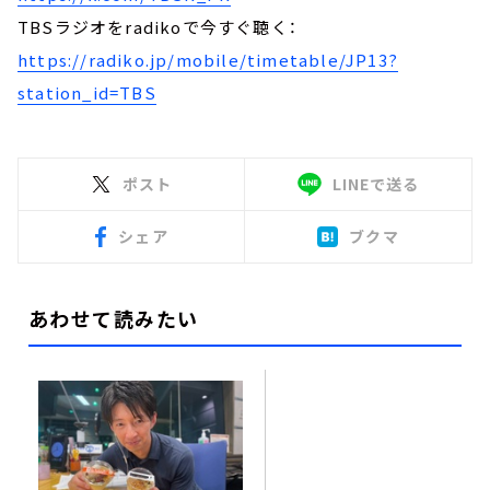
TBSラジオをradikoで今すぐ聴く：
https://radiko.jp/mobile/timetable/JP13?
station_id=TBS
ポスト
LINEで送る
シェア
ブクマ
あわせて読みたい