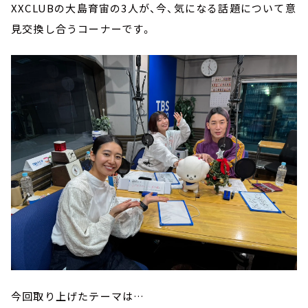
XXCLUBの大島育宙の3人が、今、気になる話題について意
見交換し合うコーナーです。
今回取り上げたテーマは…