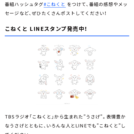
番組ハッシュタグ
#こねくと
をつけて、番組の感想やメッ
セージなど、ぜひたくさんポストしてください！
こねくと LINEスタンプ発売中！
TBSラジオ「こねくと」から生まれた”うさげ”。表情豊か
なうさげとともに、いろんな人とLINEでも”こねくと”し