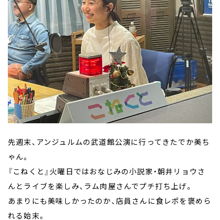
先週末、アンジュルムの武道館公演に行ってきたでか美ち
ゃん。
『こねくと』火曜日ではおなじみの小説家・朝井リョウさ
んとライブを楽しみ、ラム肉屋さんでプチ打ち上げ。
あまりにも美味しかったのか、店員さんに食レポを褒めら
れる始末。