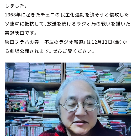
しました。
1968年に起きたチェコの民主化運動を潰そうと侵攻した
ソ連軍に抵抗して、放送を続けるラジオ局の戦いを描いた
実録映画です。
映画プラハの春 不屈のラジオ報道』は12月12日（金）か
ら劇場公開されます。ぜひご覧ください。