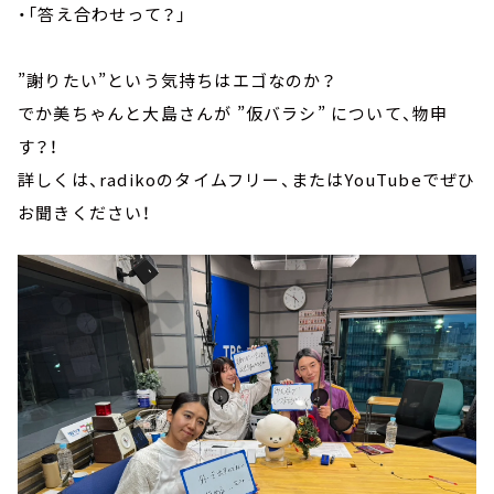
・「答え合わせって？」
”謝りたい”という気持ちはエゴなのか？
でか美ちゃんと大島さんが ”仮バラシ” について、物申
す？！
詳しくは、radikoのタイムフリー、またはYouTubeでぜひ
お聞きください！