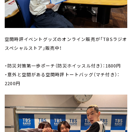
空閑時評イベントグッズのオンライン販売が「TBSラジオ
スペシャルストア」販売中！
・防災対策第一歩ポーチ（防災ホイッスル付き）：1800円
・意外と空間がある空閑時評トートバッグ（マチ付き）：
2200円