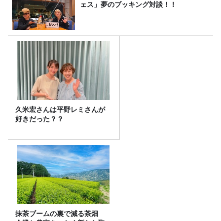
ェス」夢のブッキング対談！！
久米宏さんは平野レミさんが
好きだった？？
抹茶ブームの裏で減る茶畑