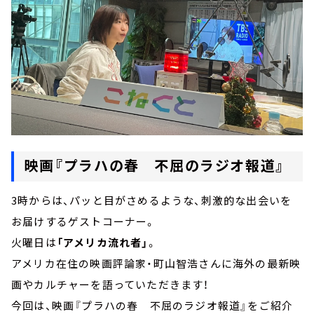
映画『プラハの春 不屈のラジオ報道』
3時からは、パッと目がさめるような、刺激的な出会いを
お届けするゲストコーナー。
火曜日は
「アメリカ流れ者」
。
アメリカ在住の映画評論家・町山智浩さんに海外の最新映
画やカルチャーを語っていただきます！
今回は、映画『プラハの春 不屈のラジオ報道』をご紹介