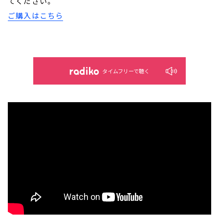
てください。
ご購入はこちら
タイムフリーで聴く