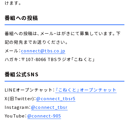
けます。
番組への投稿
番組への投稿は、メール・はがきにて募集しています。下
記の宛先までお送りください。
メール：
connect@tbs.co.jp
ハガキ：〒107-8066 TBSラジオ「こねくと」
番組公式SNS
LINEオープンチャット：
『こねくと』オープンチャット
X(旧Twitter)：
@connect_tbsr5
Instagram：
@connect_tbsr
YouTube：
@connect-905