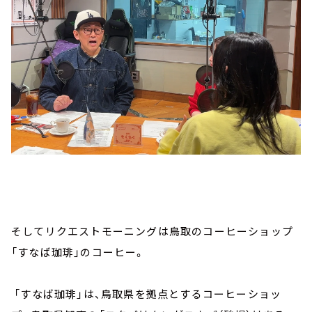
そしてリクエストモーニングは鳥取のコーヒーショップ
「すなば珈琲」のコーヒー。
「すなば珈琲」は、鳥取県を拠点とするコーヒーショッ