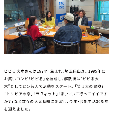
ビビる大木さんは1974年生まれ、埼玉県出身。1995年に
お笑いコンビ「ビビる」を結成し、解散後は“ビビる大
木”としてピン芸人で活動をスタート。「笑う犬の冒険」
「トリビアの泉」「ラヴィット」「家、ついて行ってイイです
か？」など数々の人気番組に出演し、今年・芸能生活30周年
を迎えました。