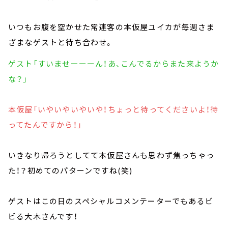
いつもお腹を空かせた常連客の本仮屋ユイカが毎週さま
ざまなゲストと待ち合わせ。
ゲスト「すいませーーーん！あ、こんでるからまた来ようか
な？」
本仮屋「いやいやいやいや！ちょっと待ってくださいよ！待
ってたんですから！」
いきなり帰ろうとしてて本仮屋さんも思わず焦っちゃっ
た！？初めてのパターンですね(笑)
ゲストはこの日のスペシャルコメンテーターでもあるビ
ビる大木さんです！