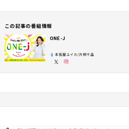
この記事の番組情報
ONE-J
本仮屋ユイカ/片桐千晶