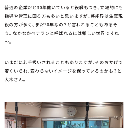
普通の企業だと30年働いていると役職もつき、立場的にも
指導や管理に回る方も多いと思いますが、芸能界は生涯現
役の方が多く、まだ30年なの？と言われることもあるそ
う。なかなかベテランと呼ばれるには難しい世界ですね
～。
いまだに若手扱いされることもありますが、そのおかげで
若くいられ、変わらないイメージを保っているのかも？と
大木さん。