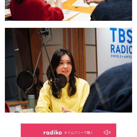
タイムフリーで聴く