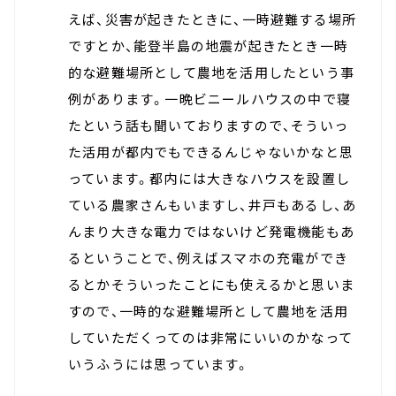
えば、災害が起きたときに、一時避難する場所
ですとか、能登半島の地震が起きたとき一時
的な避難場所として農地を活用したという事
例があります。一晩ビニールハウスの中で寝
たという話も聞いておりますので、そういっ
た活用が都内でもできるんじゃないかなと思
っています。都内には大きなハウスを設置し
ている農家さんもいますし、井戸もあるし、あ
んまり大きな電力ではないけど発電機能もあ
るということで、例えばスマホの充電ができ
るとかそういったことにも使えるかと思いま
すので、一時的な避難場所として農地を活用
していただくってのは非常にいいのかなって
いうふうには思っています。