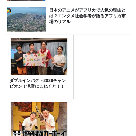
日本のアニメがアフリカで人気の理由と
は？エンタメ社会学者が語るアフリカ市
場のリアル
ダブルインパクト2026チャン
ピオン！滝音にこねくと！！