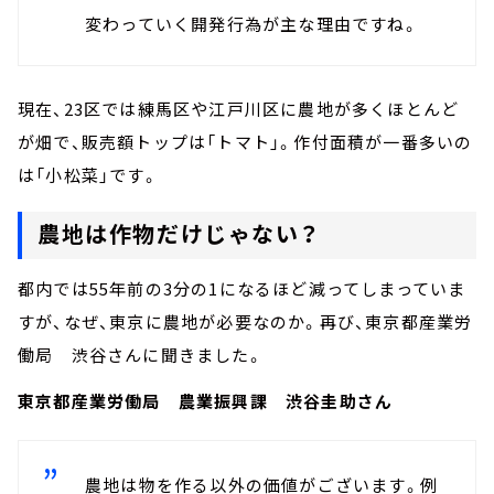
変わっていく開発行為が主な理由ですね。
現在、23区では練馬区や江戸川区に農地が多くほとんど
が畑で、販売額トップは「トマト」。作付面積が一番多いの
は「小松菜」です。
農地は作物だけじゃない？
都内では55年前の3分の1になるほど減ってしまっていま
すが、なぜ、東京に農地が必要なのか。再び、東京都産業労
働局 渋谷さんに聞きました。
東京都産業労働局 農業振興課 渋谷圭助さん
農地は物を作る以外の価値がございます。例