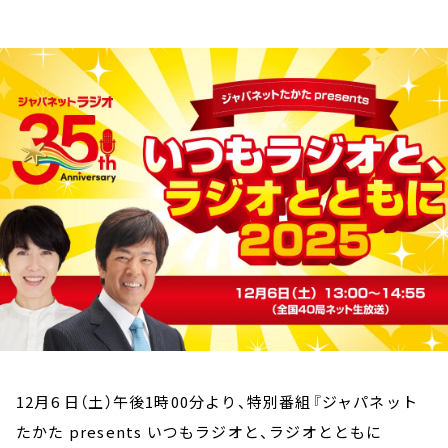
お知らせ
イベント・グッズ
YouTube
会社情報
12月6 日（土）午後1時00分より、特別番組『ジャパネット
たかた presents いつもラジオと、ラジオとともに