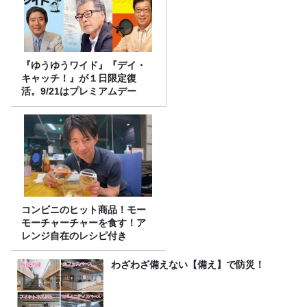
『ゆうゆうワイド』『デイ・
キャッチ！』が１日限定復
活。9/21はプレミアムデー
コンビニのヒット商品！モー
モーチャーチャーを食す！ア
レンジ自在のレシピ付き
わざわざ備えない【備え】で防災！