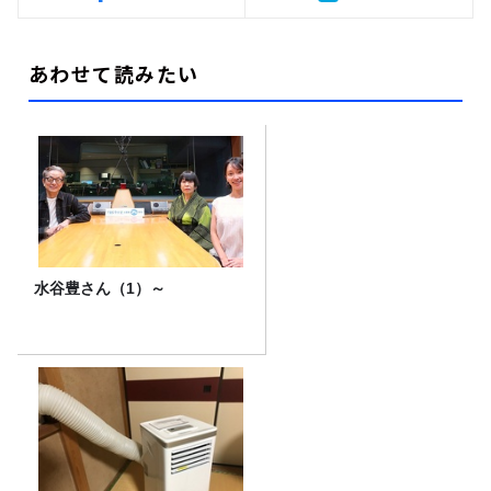
あわせて読みたい
水谷豊さん（1）～