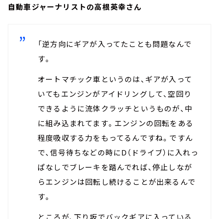
自動車ジャーナリストの高根英幸さん
「逆方向にギアが入ってたことも問題なんで
す。
オートマチック車というのは、ギアが入って
いてもエンジンがアイドリングして、空回り
できるように流体クラッチというものが、中
に組み込まれてます。エンジンの回転をある
程度吸収する力をもってるんですね。ですん
で、信号待ちなどの時にD（ドライブ）に入れっ
ぱなしでブレーキを踏んでれば、停止しなが
らエンジンは回転し続けることが出来るんで
す。
ところが、下り坂でバックギアに入っている