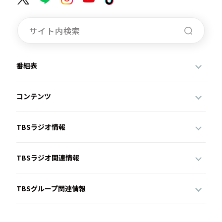
番組表
コンテンツ
TBSラジオ情報
TBSラジオ関連情報
TBSグループ関連情報