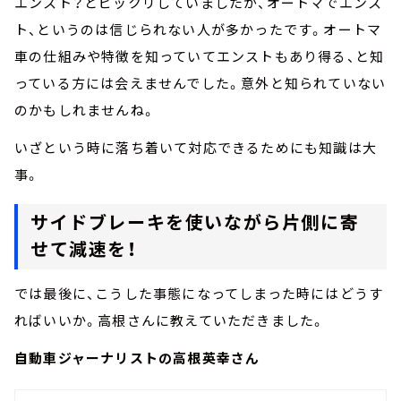
エンスト？とビックリしていましたが、オートマでエンス
ト、というのは信じられない人が多かったです。オートマ
車の仕組みや特徴を知っていてエンストもあり得る、と知
っている方には会えませんでした。意外と知られていない
のかもしれませんね。
いざという時に落ち着いて対応できるためにも知識は大
事。
サイドブレーキを使いながら片側に寄
せて減速を！
では最後に、こうした事態になってしまった時にはどうす
ればいいか。高根さんに教えていただきました。
自動車ジャーナリストの高根英幸さん