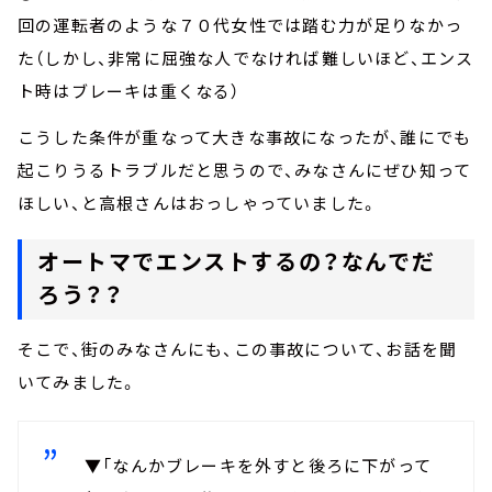
回の運転者のような７０代女性では踏む力が足りなかっ
た（しかし、非常に屈強な人でなければ難しいほど、エンス
ト時はブレーキは重くなる）
こうした条件が重なって大きな事故になったが、誰にでも
起こりうるトラブルだと思うので、みなさんにぜひ知って
ほしい、と高根さんはおっしゃっていました。
オートマでエンストするの？なんでだ
ろう？？
そこで、街のみなさんにも、この事故について、お話を聞
いてみました。
▼「なんかブレーキを外すと後ろに下がって