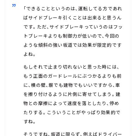
「できることというのは、運転してる方であれ
ばサイドブレーキ引くことは出来ると思うん
です。ただ、サイドブレーキっていうのはフッ
トブレーキよりも制御力が低いので、今回の
ような傾斜の強い坂道では効果が限定的です
よね。
もしそれで止まり切れないと思った時には、
もう正面のガードレールにぶつかるよりも前
に、横の壁、塀でも建物でもいいですから、車
を擦り付けるように片側に寄せてしまう。建
物との摩擦によって速度を落としたり、停め
たりする。こういうことがやっぱり効果的で
すね。
そうですね、坂道に限らず、例えばドライバー