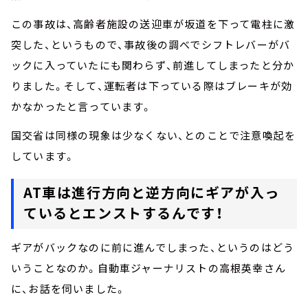
この事故は、高齢者施設の送迎車が坂道を下って電柱に激
突した、というもので、事故後の調べでシフトレバーがバ
ックに入っていたにも関わらず、前進してしまったと分か
りました。そして、運転者は下っている際はブレーキが効
かなかったと言っています。
国交省は同様の現象は少なくない、とのことで注意喚起を
しています。
AT車は進行方向と逆方向にギアが入っ
ているとエンストするんです！
ギアがバックなのに前に進んでしまった、というのはどう
いうことなのか。自動車ジャーナリストの高根英幸さん
に、お話を伺いました。