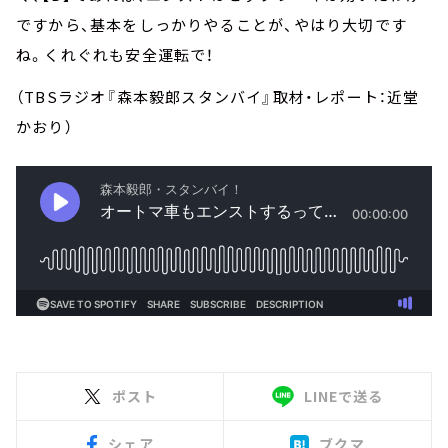
ですから、基本をしっかりやることが、やはり大切です
ね。くれぐれも安全運転で！
（TBSラジオ『森本毅郎スタンバイ』取材・レポート：近堂
かおり）
ポスト
LINEで送る
シェア
ブクマ