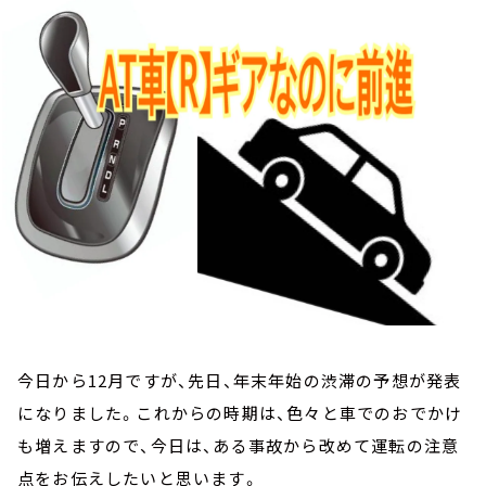
お知らせ
イベント・グッズ
YouTube
会社情報
今日から12月ですが、先日、年末年始の渋滞の予想が発表
になりました。これからの時期は、色々と車でのおでかけ
も増えますので、今日は、ある事故から改めて運転の注意
点をお伝えしたいと思います。