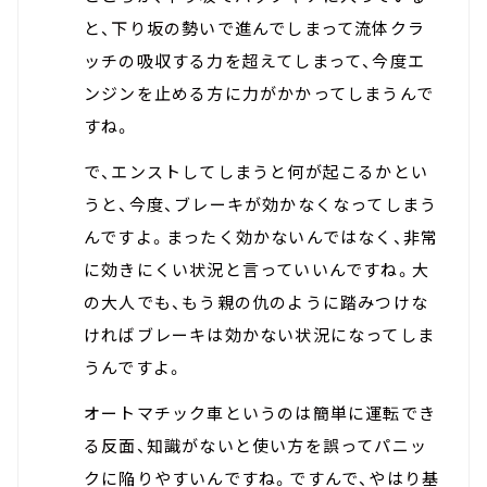
と、下り坂の勢いで進んでしまって流体クラ
ッチの吸収する力を超えてしまって、今度エ
ンジンを止める方に力がかかってしまうんで
すね。
で、エンストしてしまうと何が起こるかとい
うと、今度、ブレーキが効かなくなってしまう
んですよ。まったく効かないんではなく、非常
に効きにくい状況と言っていいんですね。大
の大人でも、もう親の仇のように踏みつけな
ければブレーキは効かない状況になってしま
うんですよ。
オートマチック車というのは簡単に運転でき
る反面、知識がないと使い方を誤ってパニッ
クに陥りやすいんですね。ですんで、やはり基