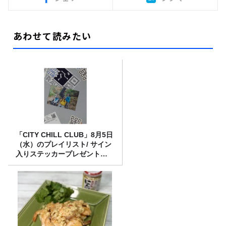
あわせて読みたい
「CITY CHILL CLUB」8月5日
（水）のプレイリスト/ サイン
入りステッカープレゼント有
り