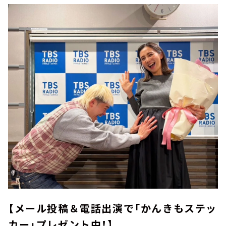
【メール投稿＆電話出演で「かんきもステッ
カー」プレゼント中！】