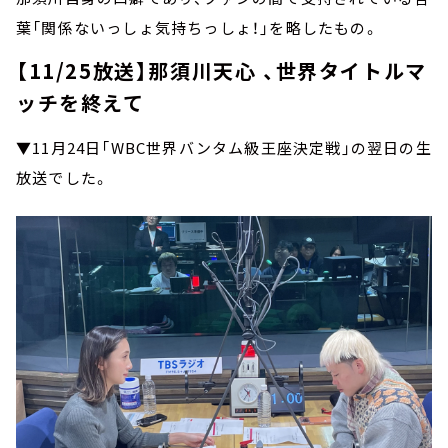
葉「関係ないっしょ気持ちっしょ！」を略したもの。
【11/25放送】那須川天心 、世界タイトルマ
ッチを終えて
▼11月24日「WBC世界バンタム級王座決定戦」の翌日の生
放送でした。