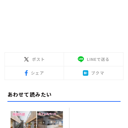
ポスト
LINEで送る
シェア
ブクマ
あわせて読みたい