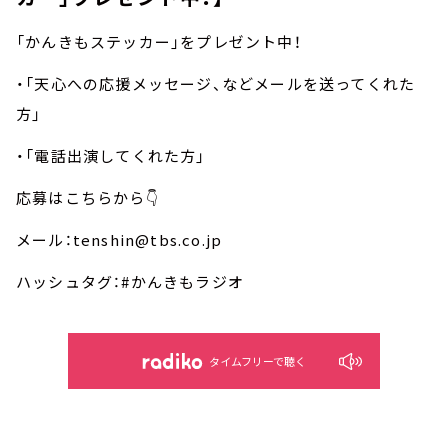
「かんきもステッカー」をプレゼント中！
・「天心への応援メッセージ、などメールを送ってくれた
方」
・「電話出演してくれた方」
応募はこちらから👇
メール：tenshin@tbs.co.jp
ハッシュタグ：#かんきもラジオ
タイムフリーで聴く