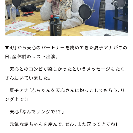
▼4月から天心のパートナーを務めてきた夏子アナがこの
日、産休前のラスト出演。
天心とのコンビが楽しかったというメッセージもたく
さん届いていました。
夏子アナ「赤ちゃんを天心さんに抱っこしてもらう、リ
ング上で！」
天心「なんでリングで！？」
元気な赤ちゃんを産んで、ぜひ、また戻ってきてね！