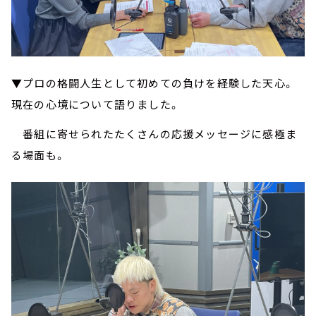
▼プロの格闘人生として初めての負けを経験した天心。
現在の心境について語りました。
番組に寄せられたたくさんの応援メッセージに感極ま
る場面も。