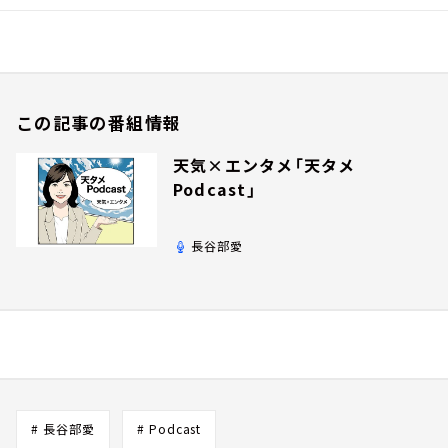
この記事の番組情報
天気×エンタメ「天タメ
Podcast」
長谷部愛
# 長谷部愛
# Podcast