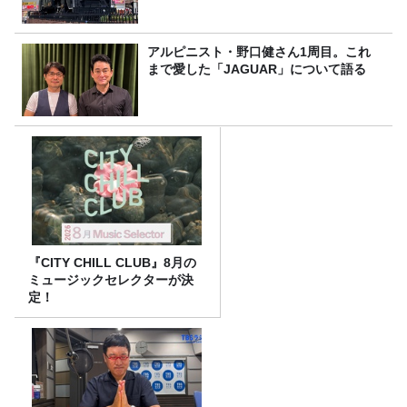
アルピニスト・野口健さん1周目。これ
まで愛した「JAGUAR」について語る
『CITY CHILL CLUB』8月の
ミュージックセレクターが決
定！