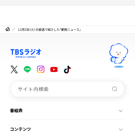
12月2日（火）の放送で紹介した「都民ニュース」
番組表
コンテンツ