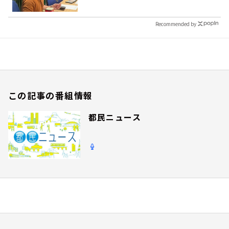
Recommended by
この記事の番組情報
都民ニュース