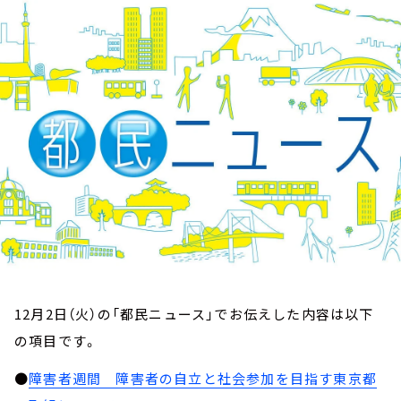
お知らせ
イベント・グッズ
YouTube
会社情報
12月2日（火）の「都民ニュース」でお伝えした内容は以下
の項目です。
●
障害者週間 障害者の自立と社会参加を目指す東京都