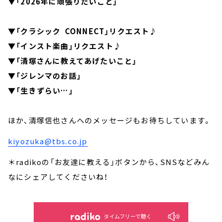
▼「2026年に頑張りたいこと」
▼「クラシック CONNECT」リクエスト♪
▼「インスト楽曲」リクエスト♪
▼「清塚さんに教えてあげたいこと」
▼「ジレンマのお話」
▼「生きずらい…」
ほか、清塚信也さんへのメッセージもお待ちしています。
kiyozuka@tbs.co.jp
＊radikoの「お友達に教える」ボタンから、SNSなどみん
なにシェアしてくださいね！
タイムフリーで聴く