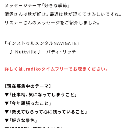
メッセージテーマ「好きな季節」
清塚さんは秋が好き。最近は秋が短くてさみしいですね。
リスナーさんのメッセージをご紹介しました。
「インストゥルメンタルNAVIGATE」
♪ Nuttville♪ バディ・リッチ
詳しくは、radikoタイムフリーでお聴きください。
【現在募集中のテーマ】
▼「仕事柄、気になってしまうこと」
▼「今年頑張ったこと」
▼「教えてもらって心に残っていること」
▼「好きな景色」