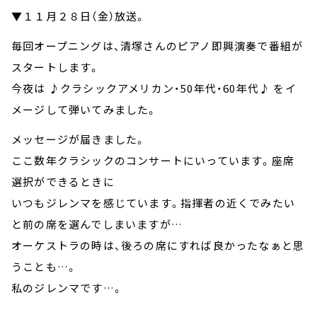
▼１１月２８日（金）放送。
毎回オープニングは、清塚さんのピアノ即興演奏で番組が
スタートします。
今夜は ♪クラシックアメリカン・50年代・60年代♪ をイ
メージして弾いてみました。
メッセージが届きました。
ここ数年クラシックのコンサートにいっています。座席
選択ができるときに
いつもジレンマを感じています。指揮者の近くでみたい
と前の席を選んでしまいますが…
オーケストラの時は、後ろの席にすれば良かったなぁと思
うことも…。
私のジレンマです…。