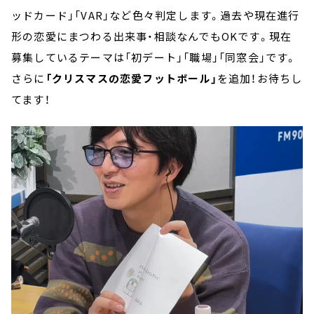
ッドカード」「VAR」など色々判定します。過去や現在進行
形の恋愛にまつわる出来事・相談なんでもOKです。現在
募集しているテーマは「初デート」「職場」「同窓会」です。
さらに
「クリスマスの恋愛フットボール」
を追加！お待ちし
てます！