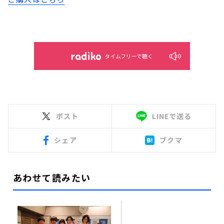
タイムフリーで聴く
ポスト
LINEで送る
シェア
ブクマ
あわせて読みたい