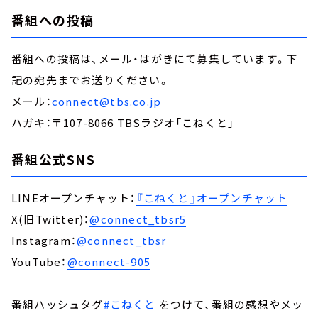
番組への投稿
番組への投稿は、メール・はがきにて募集しています。下
記の宛先までお送りください。
メール：
connect@tbs.co.jp
ハガキ：〒107-8066 TBSラジオ「こねくと」
番組公式SNS
LINEオープンチャット：
『こねくと』オープンチャット
X(旧Twitter)：
@connect_tbsr5
Instagram：
@connect_tbsr
YouTube：
@connect-905
番組ハッシュタグ
#こねくと
をつけて、番組の感想やメッ