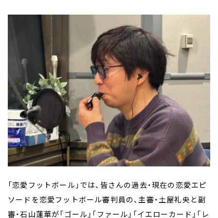
「恋愛フットボール」では、皆さんの過去・現在の恋愛エピ
ソードを恋愛フットボール審判員の、主審・土屋礼央と副
審・石山蓮華が「ゴール」「ファール」「イエローカード」「レ