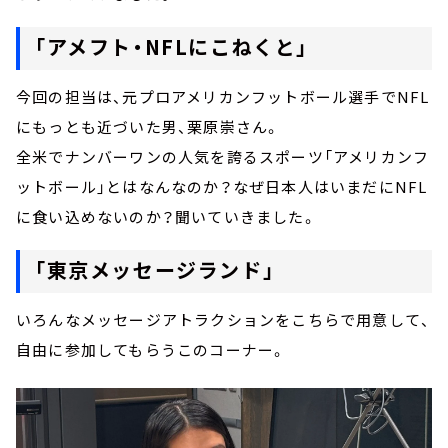
「アメフト・NFLにこねくと」
今回の担当は、元プロアメリカンフットボール選手でNFL
にもっとも近づいた男、栗原崇さん。
全米でナンバーワンの人気を誇るスポーツ「アメリカンフ
ットボール」とはなんなのか？なぜ日本人はいまだにNFL
に食い込めないのか？聞いていきました。
「東京メッセージランド」
いろんなメッセージアトラクションをこちらで用意して、
自由に参加してもらうこのコーナー。