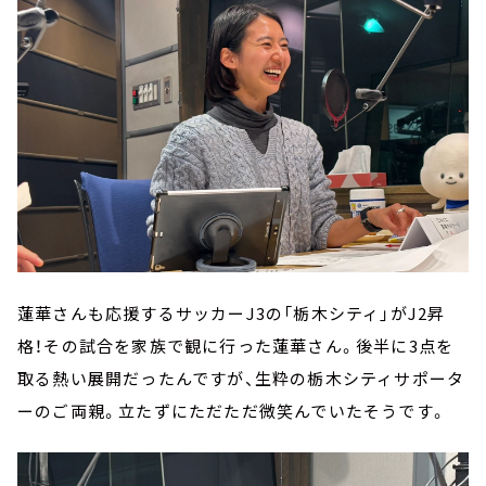
蓮華さんも応援するサッカーJ3の「栃木シティ」がJ2昇
格！その試合を家族で観に行った蓮華さん。後半に3点を
取る熱い展開だったんですが、生粋の栃木シティサポータ
ーのご両親。立たずにただただ微笑んでいたそうです。