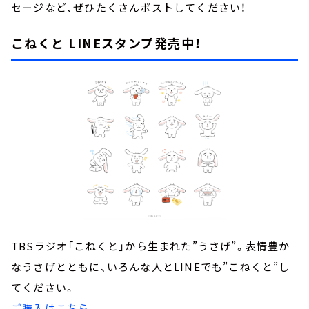
セージなど、ぜひたくさんポストしてください！
こねくと LINEスタンプ発売中！
TBSラジオ「こねくと」から生まれた”うさげ”。表情豊か
なうさげとともに、いろんな人とLINEでも”こねくと”し
てください。
ご購入はこちら