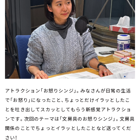
アトラクション「お怒りシンジ」。みなさんが日常の生活
で「お怒り」になったこと、ちょっとだけイラッとしたこ
とを吐き出してスカッとしてもらう新感覚アトラクショ
ンです。次回のテーマは「文房具のお怒りシンジ」。文房具
関係のことでちょっとイラッとしたことなど送ってくだ
さい！