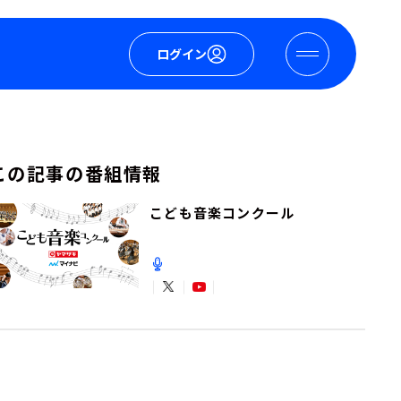
ログイン
この記事の番組情報
こども音楽コンクール