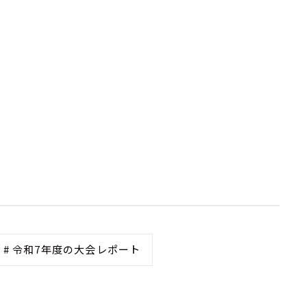
# 令和7年度の大会レポート