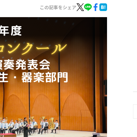
この記事をシェア