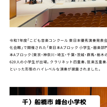
令和7年度「こども音楽コンクール 東日本優秀演奏発表会」
化会館」で開催された「東日本Aブロック 小学生・器楽
本Aブロック（東京・神奈川・埼玉・千葉・茨城・群馬・栃
620人の小学生が出場。クラリネット四重奏、弦楽五重奏
といった形態のハイレベルな演奏が披露されました。