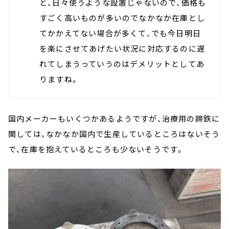
と、日々使うような設置じゃないので、価格も
すごく高いものが多いのでなかなか在庫とし
てかかえてない場合が多くて、でも今日明日
を楽にさせてあげたい状況に対応するのに遅
れてしまうっていうのはデメリットとしてあ
りますね。
国内メーカーもいくつかあるようですが、治療用の蹄鉄に
関しては、なかなか国内で生産しているところはないそう
で、在庫を抱えているところも少ないそうです。