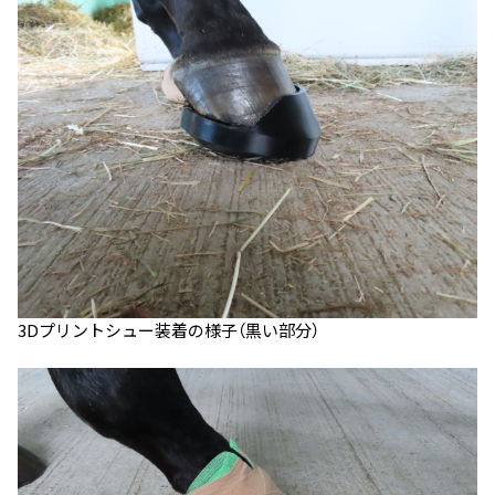
3Dプリントシュー装着の様子（黒い部分）