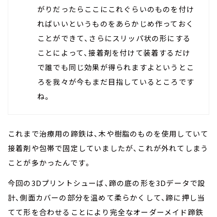
がりだったらここにこれぐらいのものを付け
ればいいというものをあらかじめ作っておく
ことができて、さらにスリッパ状の形にする
ことによって、接着剤を付けて装着するだけ
で誰でも同じ効果が得られますよというとこ
ろを我々が今もまだ目指しているところです
ね。
これまで治療用の蹄鉄は、木や樹脂のものを使用していて
接着剤や包帯で固定していましたが、これが外れてしまう
ことが多かったんです。
今回の3Dプリントシューば、蹄の底の形を3Dデータで設
計、側面カバーの部分を温めて柔らかくして、蹄に押し当
てて形を合わせることにより完全なオーダーメイド蹄鉄