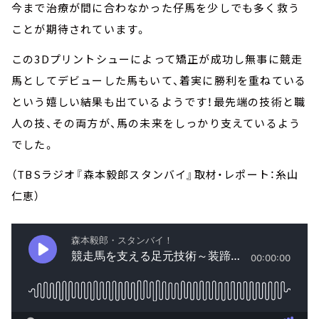
今まで治療が間に合わなかった仔馬を少しでも多く救う
ことが期待されています。
この3Dプリントシューによって矯正が成功し無事に競走
馬としてデビューした馬もいて、着実に勝利を重ねている
という嬉しい結果も出ているようです！最先端の技術と職
人の技、その両方が、馬の未来をしっかり支えているよう
でした。
（TBSラジオ『森本毅郎スタンバイ』取材・レポート：糸山
仁恵）