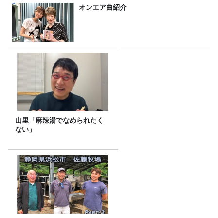
オンエア曲紹介
山里「麻辣湯でなめられたく
ない」