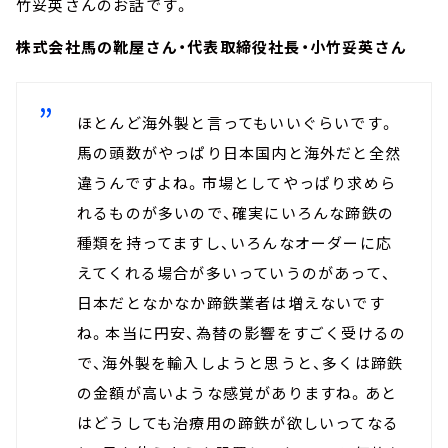
竹妥英さんのお話です。
株式会社馬の靴屋さん・代表取締役社長・小竹妥英さん
ほとんど海外製と言ってもいいぐらいです。
馬の頭数がやっぱり日本国内と海外だと全然
違うんですよね。市場としてやっぱり求めら
れるものが多いので、確実にいろんな蹄鉄の
種類を持ってますし、いろんなオーダーに応
えてくれる場合が多いっていうのがあって、
日本だとなかなか蹄鉄業者は増えないです
ね。本当に円安、為替の影響をすごく受けるの
で、海外製を輸入しようと思うと、多くは蹄鉄
の金額が高いような感覚がありますね。あと
はどうしても治療用の蹄鉄が欲しいってなる