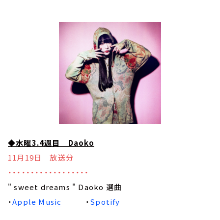
◆水曜3.4週目 Daoko
11月19日 放送分
・・・・・・・・・・・・・・・・・・
" sweet dreams " Daoko 選曲
・
Apple Music
・
Spotify