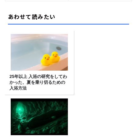
あわせて読みたい
25年以上 入浴の研究をしてわ
かった、夏を乗り切るための
入浴方法