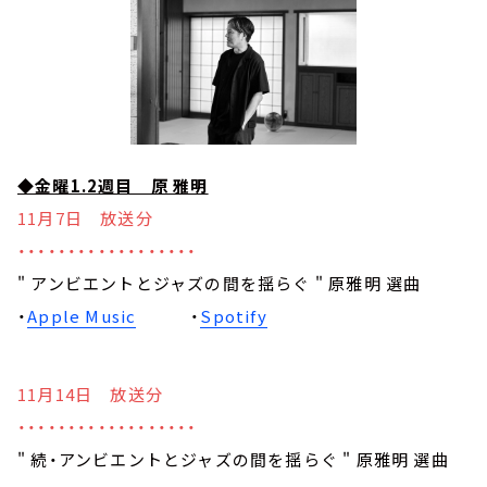
◆金曜1.2週目 原 雅明
11月7日 放送分
・・・・・・・・・・・・・・・・・・
" アンビエントとジャズの間を揺らぐ " 原雅明 選曲
・
Apple Music
・
Spotify
11月14日 放送分
・・・・・・・・・・・・・・・・・・
" 続・アンビエントとジャズの間を揺らぐ " 原雅明 選曲