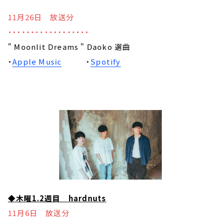
11月26日 放送分
・・・・・・・・・・・・・・・・・・
" Moonlit Dreams " Daoko 選曲
・
Apple Music
・
Spotify
◆木曜1.2週目 hardnuts
11月6日 放送分