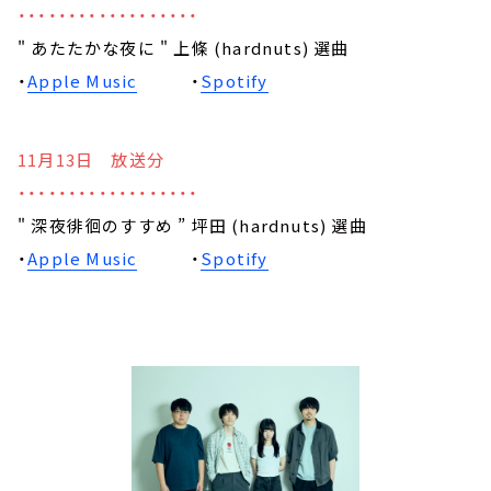
・・・・・・・・・・・・・・・・・・
" あたたかな夜に " 上條 (hardnuts) 選曲
・
Apple Music
・
Spotify
11月13日 放送分
・・・・・・・・・・・・・・・・・・
" 深夜徘徊のすすめ ” 坪田 (hardnuts) 選曲
・
Apple Music
・
Spotify