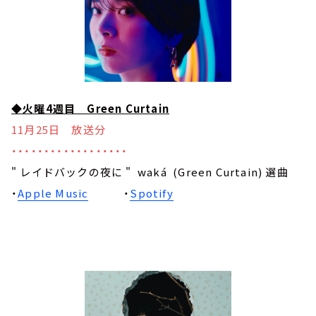
◆火曜4週目 Green Curtain
11月25日 放送分
・・・・・・・・・・・・・・・・・・
" レイドバックの夜に " waká (Green Curtain) 選曲
・
Apple Music
・
Spotify