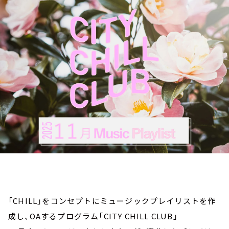
お知らせ
イベント・グッズ
YouTube
会社情報
「CHILL」をコンセプトにミュージックプレイリストを作
成し、OAするプログラム「CITY CHILL CLUB」