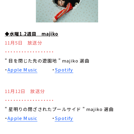
◆水曜1.2週目 majiko
11月5日 放送分
・・・・・・・・・・・・・・・・・・
" 目を閉じた先の遊園地 ” majiko 選曲
・
Apple Music
・
Spotify
11月12日 放送分
・・・・・・・・・・・・・・・・・・
" 星明りの閉ざされたプールサイド " majiko 選曲
・
Apple Music
・
Spotify