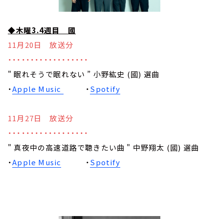
◆木曜3.4週目 國
11月20日 放送分
・・・・・・・・・・・・・・・・・・
" 眠れそうで眠れない ” 小野紘史 (國) 選曲
・
Apple Music
・
Spotify
11月27日 放送分
・・・・・・・・・・・・・・・・・・
" 真夜中の高速道路で聴きたい曲 " 中野翔太 (國) 選曲
・
Apple Music
・
Spotify