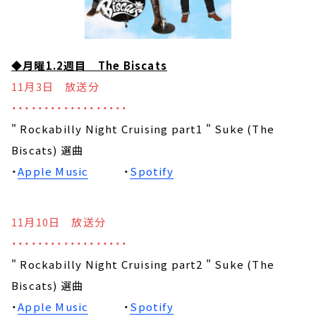
◆月曜1.2週目 The Biscats
11月3日 放送分
・・・・・・・・・・・・・・・・・・
" Rockabilly Night Cruising part1 " Suke (The
Biscats) 選曲
・
Apple Music
・
Spotify
11月10日 放送分
・・・・・・・・・・・・・・・・・・
" Rockabilly Night Cruising part2 " Suke (The
Biscats) 選曲
・
Apple Music
・
Spotify