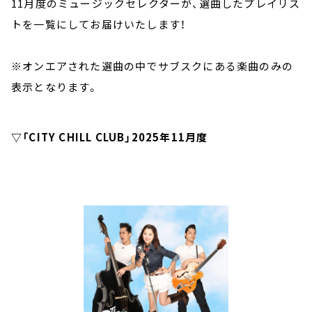
11月度のミュージックセレクターが、選曲したプレイリス
トを一覧にしてお届けいたします！
※オンエアされた選曲の中でサブスクにある楽曲のみの
表示となります。
▽「CITY CHILL CLUB」2025年11月度