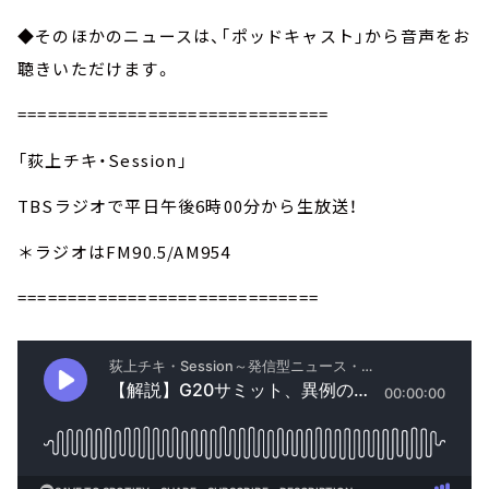
◆そのほかのニュースは、「ポッドキャスト」から音声をお
聴きいただけます。
===============================
「荻上チキ・Session」
TBSラジオで平日午後6時00分から生放送！
＊ラジオはFM90.5/AM954
==============================