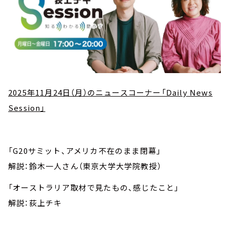
2025年11月24日（月）のニュースコーナー「Daily News
Session」
「G20サミット、アメリカ不在のまま閉幕」
解説：鈴木一人さん（東京大学大学院教授）
「オーストラリア取材で見たもの、感じたこと」
解説：荻上チキ