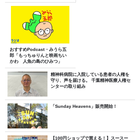
おすすめPodcast・みうら五
郎「もっちゅりんと映画ちい
かわ 人魚の島のひみつ」
精神科病院に入院している患者の人権を
守り、声を届ける。 千葉精神医療人権セ
ンターの取り組み
「Sunday Heavens」販売開始！
【100円ショップで買える！】スースー