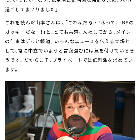
過ごしてまいりました」
これを読んだ山本さんは 、「これ私だな…！私って、TBSの
ガッキーだな…！」と、とても共感。入社してから、メイン
の仕事はずっと報道。いろんなニュースを伝える立場と
して、常に中立でいようと言葉選びには気を付けているそ
うです。だからこそ、プライベートでは低刺激を求めてい
ます。