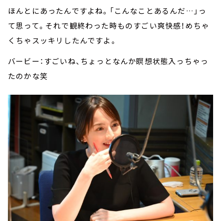
ほんとにあったんですよね。「こんなことあるんだ…」っ
て思って。それで観終わった時ものすごい爽快感！めちゃ
くちゃスッキリしたんですよ。
バービー：すごいね、ちょっとなんか瞑想状態入っちゃっ
たのかな笑