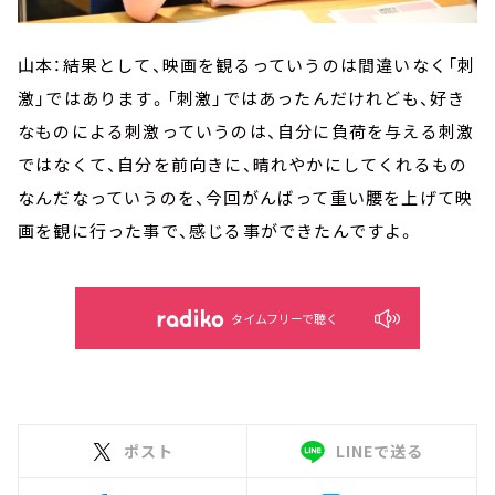
山本：結果として、映画を観るっていうのは間違いなく「刺
激」ではあります。「刺激」ではあったんだけれども、好き
なものによる刺激っていうのは、自分に負荷を与える刺激
ではなくて、自分を前向きに、晴れやかにしてくれるもの
なんだなっていうのを、今回がんばって重い腰を上げて映
画を観に行った事で、感じる事ができたんですよ。
タイムフリーで聴く
ポスト
LINEで送る