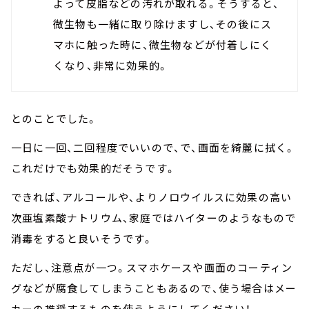
よって皮脂などの汚れが取れる。そうすると、
微生物も一緒に取り除けますし、その後にス
マホに触った時に、微生物などが付着しにく
くなり、非常に効果的。
とのことでした。
一日に一回、二回程度でいいので、で、画面を綺麗に拭く。
これだけでも効果的だそうです。
できれば、アルコールや、よりノロウイルスに効果の高い
次亜塩素酸ナトリウム、家庭ではハイターのようなもので
消毒をすると良いそうです。
ただし、注意点が一つ。スマホケースや画面のコーティン
グなどが腐食してしまうこともあるので、使う場合はメー
カーの推奨するものを使うようにしてください！