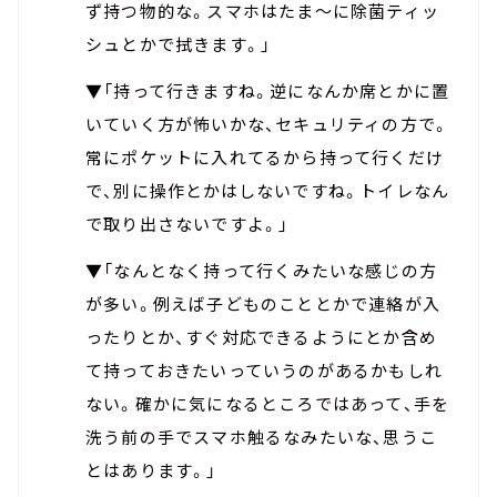
ず持つ物的な。スマホはたま～に除菌ティッ
シュとかで拭きます。」
▼「持って行きますね。逆になんか席とかに置
いていく方が怖いかな、セキュリティの方で。
常にポケットに入れてるから持って行くだけ
で、別に操作とかはしないですね。トイレなん
で取り出さないですよ。」
▼「なんとなく持って行くみたいな感じの方
が多い。例えば子どものこととかで連絡が入
ったりとか、すぐ対応できるようにとか含め
て持っておきたいっていうのがあるかもしれ
ない。確かに気になるところではあって、手を
洗う前の手でスマホ触るなみたいな、思うこ
とはあります。」