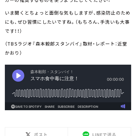
いま聞くとちょっと面倒な気もしますが、感染防止のため
にも、ぜひ習慣にしたいですね。（もちろん、手洗いも大事
です！！）
（TBSラジオ『森本毅郎スタンバイ』取材・レポート：近堂
かおり）
ポスト
LINEで送る