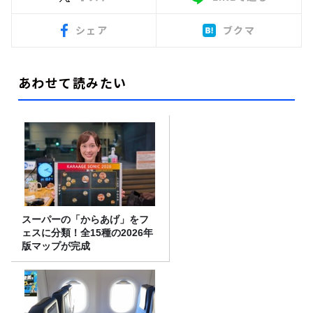
シェア
ブクマ
あわせて読みたい
スーパーの「からあげ」をフ
ェスに分類！全15種の2026年
版マップが完成