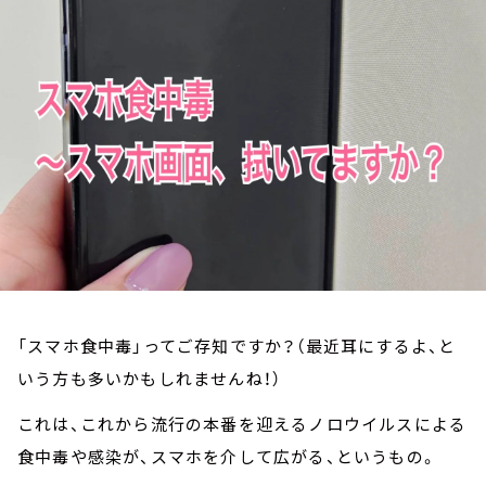
お知らせ
イベント・グッズ
YouTube
会社情報
「スマホ食中毒」ってご存知ですか？（最近耳にするよ、と
いう方も多いかもしれませんね！）
これは、これから流行の本番を迎えるノロウイルスによる
食中毒や感染が、スマホを介して広がる、というもの。