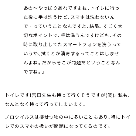
あの～やっぱりあれですよね、トイレに行っ
た後に手は洗うけど、スマホは洗わないん
で…っていうことなんですよ、結局。すごく大
切なポイントで、手は洗うんですけども、その
時に取り出してたスマートフォンを洗うって
いうか、拭くとか消毒するってことはしませ
んよね。だからそこが問題だということなん
ですね。」
トイレです！宮田先生も持って行くそうですが(笑)。私も、
なんとなく持って行ってしまいます。
ノロウイルスは排せつ物の中に多いこともあり、特にトイ
レでのスマホの扱いが問題になってくるのです。