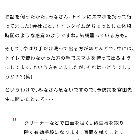
お話を伺ったかた、みなさん、トイレにスマホを持って行
ってました！会社だと、トイレタイムがちょっとした休憩
時間のような感覚のようですね。結構籠っている方も。
そして、やはり手だけ洗って出る方がほとんどで、中には、
トイレで使わなかった方の手でスマホを持って出るよう
にしてます、という方もいましたが、それは…どうでしょ
うか？？(笑)
というわけで、みなさん危ないですので、予防策を宮田先
生に聞いたところ・・・
クリーナーなどで画面を拭く。微生物を取り
除く有効手段になります。画面を拭くことに