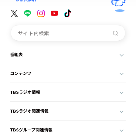
番組表
コンテンツ
TBSラジオ情報
TBSラジオ関連情報
TBSグループ関連情報