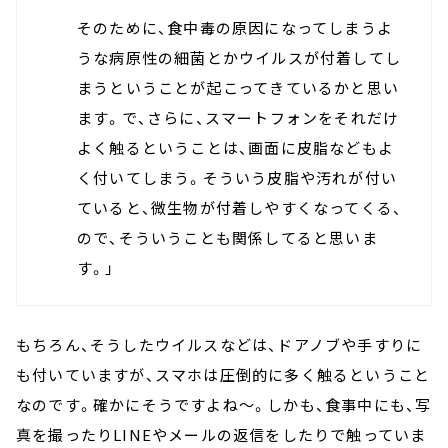
そのために、食中毒の原因になってしまうよ
うな病原性の細菌とかウイルスが付着してし
まうということが起こってきているかと思い
ます。で、さらに、スマートフォンをそれだけ
よく触るということは、画面に皮脂などもよ
く付いてしまう。そういう皮脂や汚れが付い
ていると、微生物が付着しやすくなってくる、
ので、そういうことも関係してると思いま
す。」
もちろん、そうしたウイルスなどは、ドアノブや手すりに
も付いていますが、スマホは圧倒的に多く触るということ
なのです。確かにそうですよね～。しかも、食事中にも、写
真を撮ったりLINEやメールの返信をしたりで触っていま