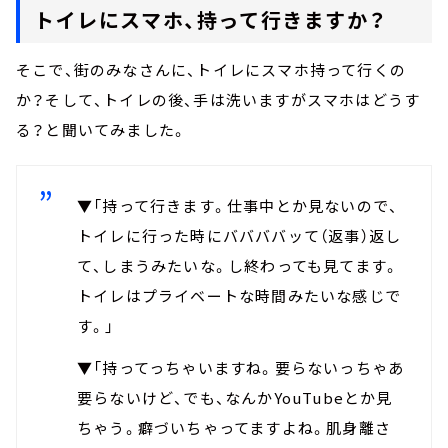
トイレにスマホ、持って行きますか？
そこで、街のみなさんに、トイレにスマホ持って行くの
か？そして、トイレの後、手は洗いますがスマホはどうす
る？と聞いてみました。
▼「持って行きます。仕事中とか見ないので、
トイレに行った時にババババッて（返事）返し
て、しまうみたいな。し終わっても見てます。
トイレはプライベートな時間みたいな感じで
す。」
▼「持ってっちゃいますね。要らないっちゃあ
要らないけど、でも、なんかYouTubeとか見
ちゃう。癖づいちゃってますよね。肌身離さ