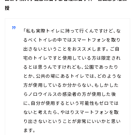
授
「私も実際トイレに持って行くんですけど、な
るべくトイレの中ではスマートフォンを取り
出さないということをおススメします。ご自
宅のトイレですと使用している方は限定され
るとは思うんですけれども、公園であったり
とか、公共の場にあるトイレでは、どのような
方が使用しているか分からない、もしかした
らノロウイルスの感染者の方が使用した後
に、自分が使用するという可能性もゼロでは
ないと考えたら、やはりスマートフォンを取
り出さないということが非常にいいかと思い
ます。