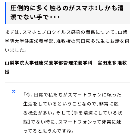
圧倒的に多く触るのがスマホ！しかも清
潔でない手で・・・
まずは、スマホとノロウイルス感染の関係について、山梨
学院大学健康栄養学部、准教授の宮田恵多先生にお話を伺
いました。
山梨学院大学健康栄養学部管理栄養学科 宮田恵多准教
授
「今、日常で私たちがスマートフォンに頼った
生活をしているということなので、非常に触
る機会が多い。そして【手を清潔にしている状
態】でない時に、スマートフォンって非常に触
ってると思うんですね。