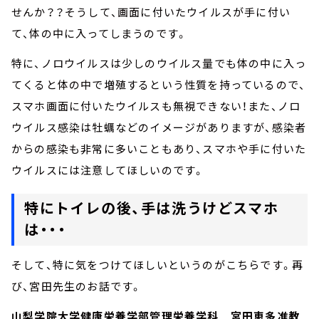
せんか？？そうして、画面に付いたウイルスが手に付い
て、体の中に入ってしまうのです。
特に、ノロウイルスは少しのウイルス量でも体の中に入っ
てくると体の中で増殖するという性質を持っているので、
スマホ画面に付いたウイルスも無視できない！また、ノロ
ウイルス感染は牡蠣などのイメージがありますが、感染者
からの感染も非常に多いこともあり、スマホや手に付いた
ウイルスには注意してほしいのです。
特にトイレの後、手は洗うけどスマホ
は・・・
そして、特に気をつけてほしいというのがこちらです。再
び、宮田先生のお話です。
山梨学院大学健康栄養学部管理栄養学科 宮田恵多准教