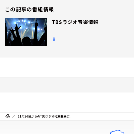
この記事の番組情報
TBSラジオ音楽情報
11月24日からのTBSラジオ推薦曲決定！