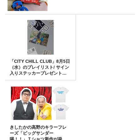
「CITY CHILL CLUB」8月5日
（水）のプレイリスト/ サイン
入りステッカープレゼント有
り
きしたかの高野のキラーフレ
ーズ「ビッグサンダー
喝！！」Ｔシャツ新作が発売