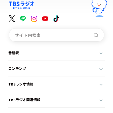
番組表
コンテンツ
TBSラジオ情報
TBSラジオ関連情報