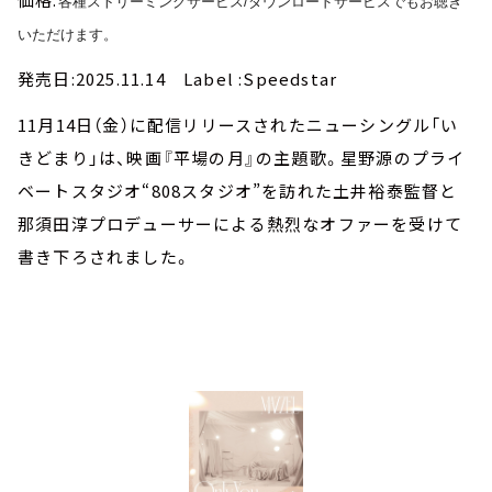
各種ストリーミングサービス/
ダウンロードサービスでもお聴き
いただけます。
発売日:2025.11.14 Label :Speedstar
11月14日（金）に配信リリースされたニューシングル「い
きどまり」は、映画『平場の月』の主題歌。星野源のプライ
ベートスタジオ“808スタジオ”を訪れた土井裕泰監督と
那須田淳プロデューサーによる熱烈なオファーを受けて
書き下ろされました。