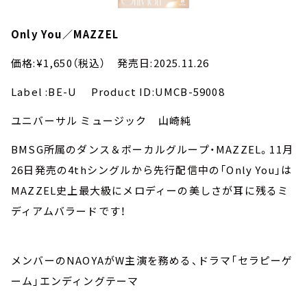
Only You／MAZZEL
価格:¥1,650（税込） 発売日:2025.11.26
Label :BE-U Product ID:UMCB-59008
ユニバーサル ミュージック 山崎純
BMSG所属のダンス＆ボーカルグループ・MAZZEL。11月
26日発売の4thシングルから先行配信中の「Only You」は
MAZZEL史上最大級にメロディーの美しさが耳に残るミ
ディアムバラードです！
メンバーのNAOYAがW主演を務める、ドラマ「セラピーゲ
ーム」エンディングテーマ