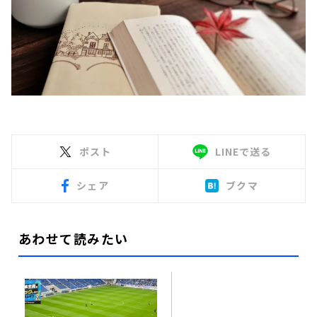
ポスト
LINEで送る
シェア
ブクマ
あわせて読みたい