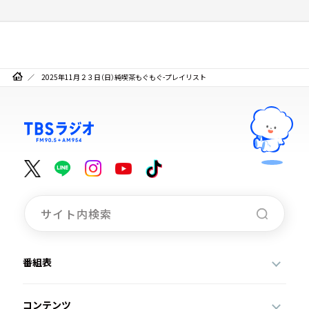
2025年11月２３日（日）純喫茶もぐもぐ-プレイリスト
番組表
コンテンツ