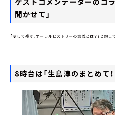
ゲストコメンテーターのコラ
聞かせて」
「話して残す、オーラルヒストリーの意義とは？」と題し
8時台は「生島淳のまとめて！