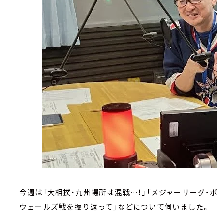
今週は「大相撲・九州場所は混戦…！」「メジャーリーグ・
ウェールズ戦を振り返って」などについて伺いました。