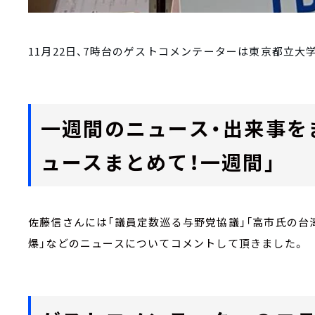
11月22日、7時台のゲストコメンテーターは東京都立
一週間のニュース・出来事を
ュースまとめて！一週間」
佐藤信さんには「議員定数巡る与野党協議」「高市氏の台
爆」などのニュースについてコメントして頂きました。