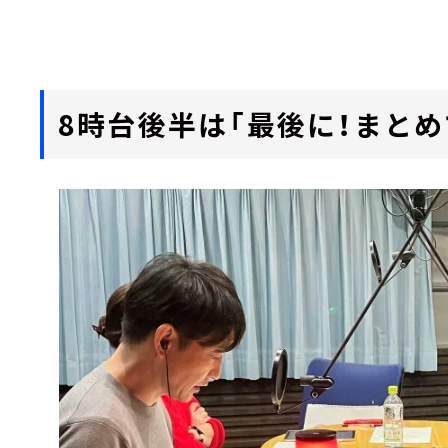
8時台後半は「最後に！まとめ