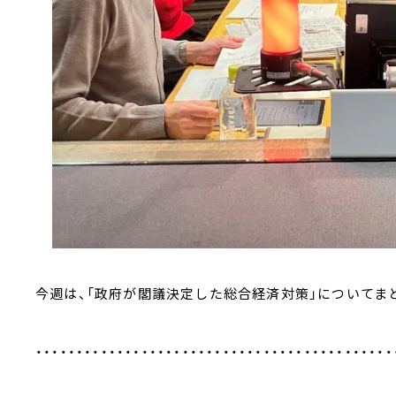
今週は、「政府が閣議決定した総合経済対策」についてま
・・・・・・・・・・・・・・・・・・・・・・・・・・・・・・・・・・・・・・・・・・・・