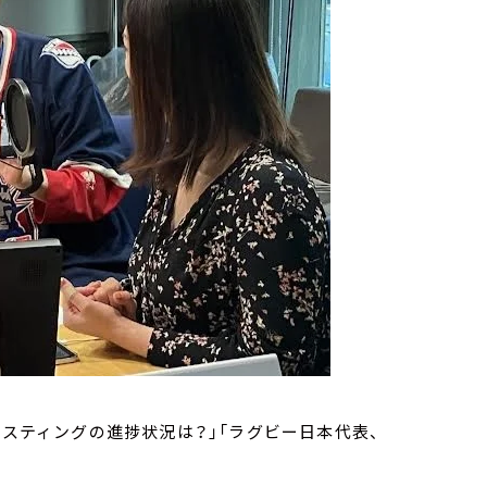
ポスティングの進捗状況は？」「ラグビー日本代表、