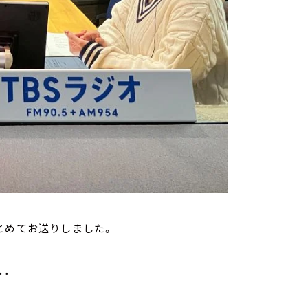
とめてお送りしました。
・・