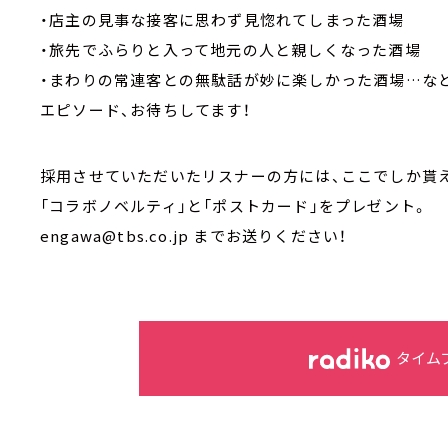
・店主の見事な接客に思わず見惚れてしまった酒場
・旅先でふらりと入って地元の人と親しくなった酒場
・まわりの常連客との無駄話が妙に楽しかった酒場…な
エピソード、お待ちしてます！
採用させていただいたリスナーの方には、ここでしか貰え
「コラボノベルティ」と「ポストカード」をプレゼント。
engawa@tbs.co.jp までお送りください！
タイム