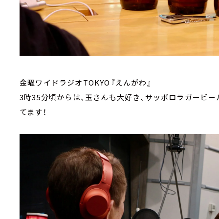
金曜ワイドラジオTOKYO『えんがわ』
3時35分頃からは、玉さんも大好き、サッポロラガービー
てます！