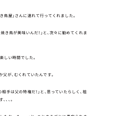
き鳥屋」さんに連れて行ってくれました。
の焼き鳥が美味いんだ！」と、次々に勧めてくれま
楽しい時間でした。
か父が、むくれていたんです。
の相手は父の特権だ！」と、思っていたらしく、祖
、、、。