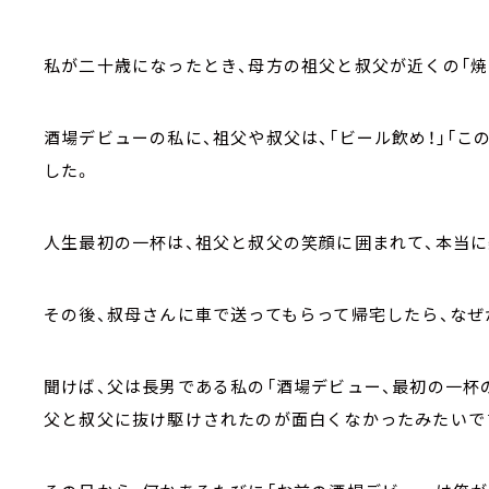
私が二十歳になったとき、母方の祖父と叔父が近くの「焼
酒場デビューの私に、祖父や叔父は、「ビール飲め！」「こ
した。
人生最初の一杯は、祖父と叔父の笑顔に囲まれて、本当に
その後、叔母さんに車で送ってもらって帰宅したら、なぜ
聞けば、父は長男である私の「酒場デビュー、最初の一杯
父と叔父に抜け駆けされたのが面白くなかったみたいです