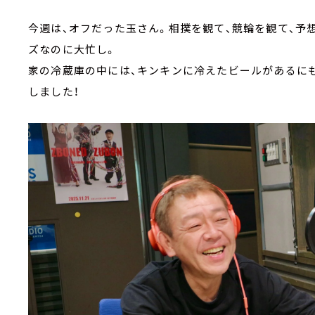
今週は、オフだった玉さん。相撲を観て、競輪を観て、予
ズなのに大忙し。
家の冷蔵庫の中には、キンキンに冷えたビールがあるにも
しました！