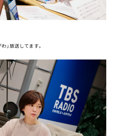
わ」放送してます。