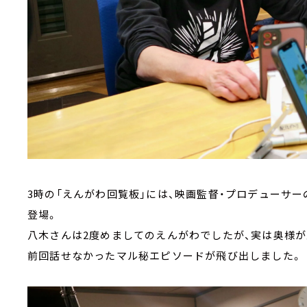
3時の「えんがわ回覧板」には、映画監督・プロデューサ
登場。
八木さんは2度めましてのえんがわでしたが、実は奥様が
前回話せなかったマル秘エピソードが飛び出しました。