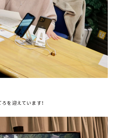
ごろを迎えています！