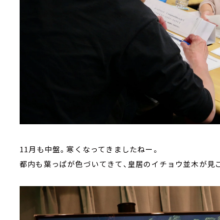
11月も中盤。寒くなってきましたねー。
都内も葉っぱが色づいてきて、皇居のイチョウ並木が見