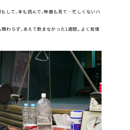
想もして、本も読んで、映画も見て…忙しくないハ
関わらず、あえて飲まなかった1週間。よく我慢