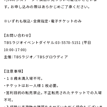
す。お申し込みの際はあらかじめご了承ください。
※いずれも税込・全席指定・電子チケットのみ
【お問い合わせ】
TBSラジオイベントダイヤル:03-5570-5151 (平日
10:00-17:00)
主催：TBSラジオ／TBSグロウディア
【注意事項】
・１８歳未満入場不可。
・チケットはお一人様 1 枚必要。
・営利目的の転売禁止。不正転売されたチケットでの入場
不可。
・入場時に手荷物の確認をさせていただく場合もございま