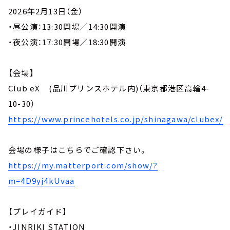
2026年2月13日（金）
・昼公演：13:30開場／14:30開演
・夜公演：17:30開場／18:30開演
【会場】
Club eX (品川プリンスホテル内)（東京都港区高輪4-
10-30）
https://www.princehotels.co.jp/shinagawa/clubex/
会場の様子はこちらでご確認下さい。
https://my.matterport.com/show/?
m=4D9yj4kUvaa
【プレイガイド】
・JINRIKI STATION