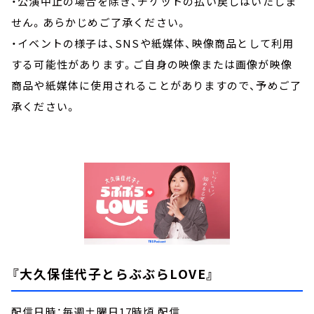
・公演中止の場合を除き、チケットの払い戻しはいたしま
せん。あらかじめご了承ください。
・イベントの様子は、SNSや紙媒体、映像商品として利用
する可能性があります。ご自身の映像または画像が映像
商品や紙媒体に使用されることがありますので、予めご了
承ください。
『大久保佳代子とらぶぶらLOVE』
配信日時：毎週土曜日17時頃 配信