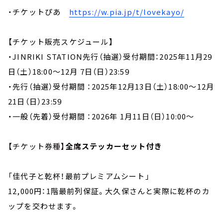
・チケットぴあ
https://w.pia.jp/t/lovekayo/
【チケット販売スケジュール】
・JINRIKI STATION先行（抽選）受付期間：2025年11月29
日（土）18:00～12月 7日（日）23:59
・先行（抽選）受付期間 ：2025年12月13日（土）18:00～12月
21日（日）23:59
・一般（先着）受付期間 ：2026年 1月11日（日）10:00～
【チケット券種】
全席ステッカーセット付き
「佳代子と乾杯！最前プレミアムシート」
12,000円：1階最前列保証。大久保さんと実際に乾杯のカ
ップを交わせます。