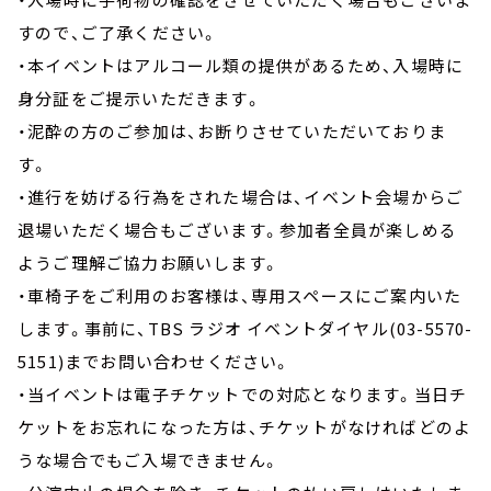
すので、ご了承ください。
・本イベントはアルコール類の提供があるため、入場時に
身分証をご提示いただきます。
・泥酔の方のご参加は、お断りさせていただいておりま
す。
・進行を妨げる行為をされた場合は、イベント会場からご
退場いただく場合もございます。参加者全員が楽しめる
ようご理解ご協力お願いします。
・車椅子をご利用のお客様は、専用スペースにご案内いた
します。事前に、TBS ラジオ イベントダイヤル(03-5570-
5151)までお問い合わせください。
・当イベントは電子チケットでの対応となります。当日チ
ケットをお忘れになった方は、チケットがなければどのよ
うな場合でもご入場できません。