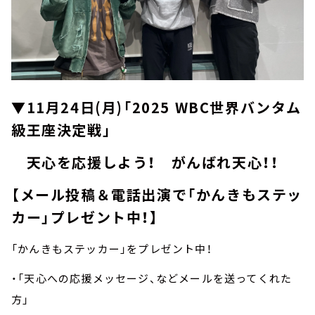
▼11月24日(月)「2025 WBC世界バンタム
級王座決定戦」
天心を応援しよう！ がんばれ天心！！
【メール投稿＆電話出演で「かんきもステッ
カー」プレゼント中！】
「かんきもステッカー」をプレゼント中！
・「天心への応援メッセージ、などメールを送ってくれた
方」