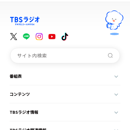
番組表
コンテンツ
TBSラジオ情報
TBSラジオ関連情報