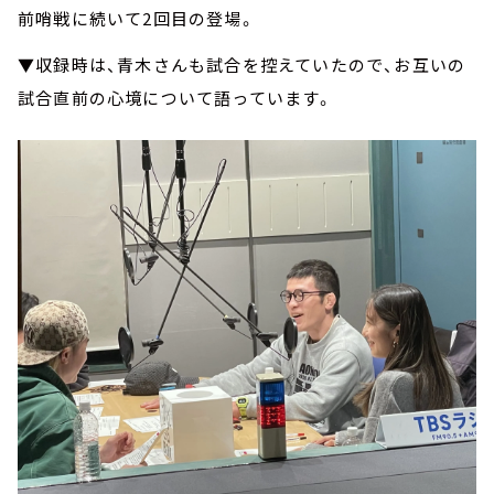
前哨戦に続いて2回目の登場。
▼収録時は、青木さんも試合を控えていたので、お互いの
試合直前の心境について語っています。