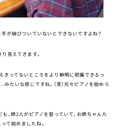
と手が結びついていないとできないですよね？
きり見えてきます。
覚えきってないところをより鮮明に把握できるっ
...みたいな感じですね。（笑）元々ピアノを始めら
ども、姉2人がピアノを習っていて、お姉ちゃんた
思って始めましたね。