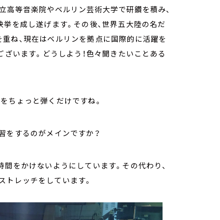
国立高等音楽院やベルリン芸術大学で研鑽を積み、
快挙を成し遂げます。その後、世界五大陸の名だ
を重ね、現在はベルリンを拠点に国際的に活躍を
うございます。どうしよう！色々聞きたいことある
階をちょっと弾くだけですね。
練習をするのがメインですか？
時間をかけないようにしています。その代わり、
ストレッチをしています。