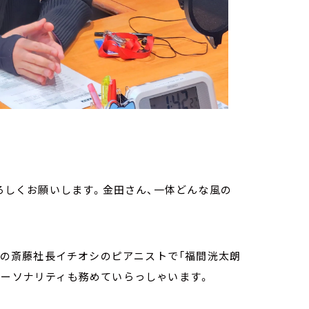
よろしくお願いします。金田さん、一体どんな風の
A」の斎藤社長イチオシのピアニストで「福間洸太朗
パーソナリティも務めていらっしゃいます。