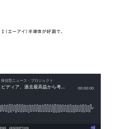
Ｉ（エーアイ）半導体が好調で、