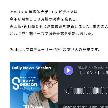
アメリカの半導体大手・エヌビディアは
今年８月から１０月期の決算を発表し、
売上高・純利益ともに過去最高を更新しました。主力のＡ
ともに四半期ベースで過去最高を更新しました。
Podcastプロデューサー・野村高文さんの解説です。