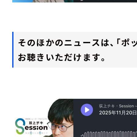
そのほかのニュースは、「ポ
お聴きいただけます。