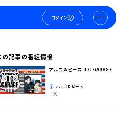
ログイン
この記事の番組情報
アルコ＆ピース D.C.GARAGE
アルコ＆ピース