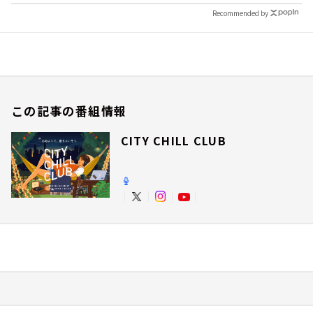
Recommended by
この記事の番組情報
CITY CHILL CLUB