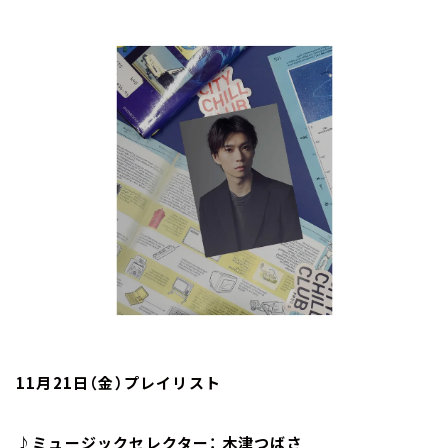
お知らせ
イベント・グッズ
YouTube
会社情報
11月21日（金）プレイリスト
♪ミュージックセレクター： 木津つばさ