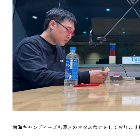
南海キャンディーズも漫才のネタあわせをしております