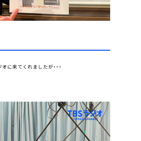
ジオに来てくれましたが・・・