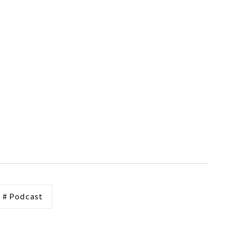
# Podcast