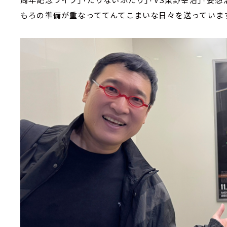
もろの準備が重なっててんてこまいな日々を送っていま