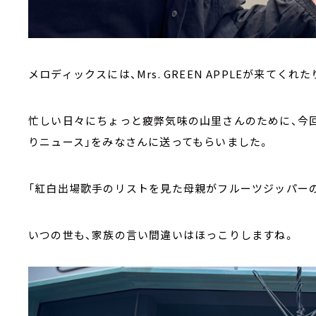
メロディックスには、Mrs. GREEN APPLEが来てくれた
忙しい日々にちょっと疲弊気味の山里さんのために、今
りニュース」をみなさんに送ってもらいました。
「紅白出場歌手のリストを見た母親がフルーツジッパー
いつの世も、家族の言い間違いはほっこりしますね。