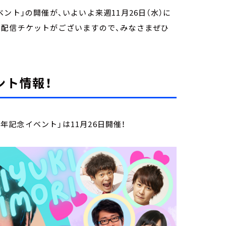
ント」の開催が、いよいよ来週11月26日（水）に
、配信チケットがございますので、みなさまぜひ
ント情報！
周年記念イベント」は11月26日開催！