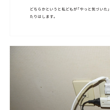
どちらかというと私どもが「やっと気づいた
たりはします。