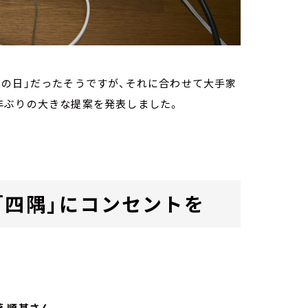
の日」だったそうですが、それに合わせて大手家
年ぶりの大きな提案を発表しました。
「四隅」にコンセントを
 順基さん