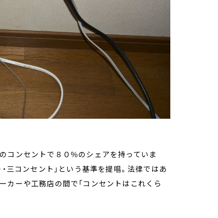
内のコンセントで８０％のシェアを持っていま
）・三コンセント」という基準を提唱。法律ではあ
メーカーや工務店の間で「コンセントはこれくら