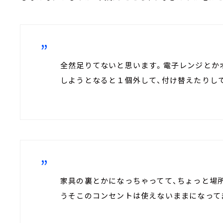
全然足りてないと思います。電子レンジとか
しようとなると１個外して、付け替えたりし
家具の裏とかになっちゃってて、ちょっと場
うそこのコンセントは使えないままになって