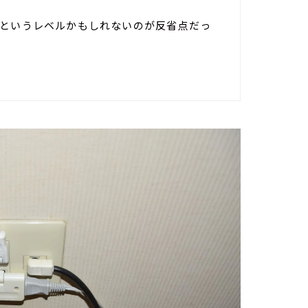
」というレベルかもしれないのが反省点だっ