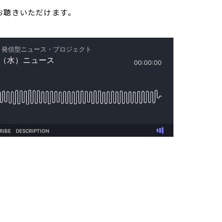
お聴きいただけます。