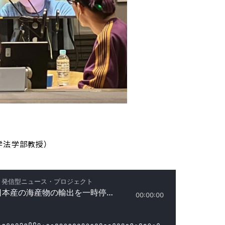
学法学部教授）